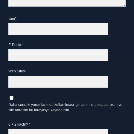
İsim*
E-Posta*
Web Sitesi
Daha sonraki yorumlarımda kullanılması için adım, e-posta adresim ve
site adresim bu tarayıcıya kaydedilsin.
6 + 2 kaçtır?
*