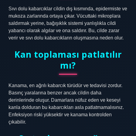
Sıvı dolu kabarcıklar cildin dış kısmında, epidermiste ve
mukoza zarlarında ortaya çıkar. Vücuttaki mikroplara
saldırmak yerine, bağışıklık sistemi yanlışlıkla cildi
yabancı olarak algılar ve ona saldırır. Bu, cilde zarar
verir ve sıvı dolu kabarcıkların oluşmasına neden olur.
Kan toplaması patlatılır
mı?
Kanama, en ağrılı kabarcık türüdür ve tedavisi zordur.
Basınç yaralarına benzer ancak cildin daha
derinlerinde oluşur. Damarlara nüfuz eden ve keseyi
kanla dolduran bu kabarcıkları asla patlatmamalısınız.
Enfeksiyon riski yüksektir ve kanama kontrolden
çıkabilir.