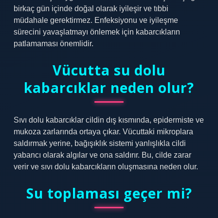
birkaç gün içinde doğal olarak iyileşir ve tıbbi
müdahale gerektirmez. Enfeksiyonu ve iyileşme
sürecini yavaşlatmayı önlemek için kabarcıkların
patlamaması önemlidir.
Vücutta su dolu
kabarcıklar neden olur?
Sıvı dolu kabarcıklar cildin dış kısmında, epidermiste ve
mukoza zarlarında ortaya çıkar. Vücuttaki mikroplara
saldırmak yerine, bağışıklık sistemi yanlışlıkla cildi
yabancı olarak algılar ve ona saldırır. Bu, cilde zarar
verir ve sıvı dolu kabarcıkların oluşmasına neden olur.
Su toplaması geçer mi?