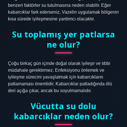
benzeri faktörler su tutulmasına neden olabilir. Eğer
kabarcıklar fark ederseniz, Vazelin uygulamak bölgenin
kısa sürede iyileşmesine yardımcı olacaktır.
Su toplamış yer patlarsa
ne olur?
Çoğu birkaç gün içinde doğal olarak iyileşir ve tıbbi
müdahale gerektirmez. Enfeksiyonu önlemek ve
iyileşme sürecini yavaşlatmak için kabarcıkların
patlamaması önemlidir. Kabarcıklar patladığında ölü
deri açığa çıkar, ancak bu soyulmamalıdır.
Vücutta su dolu
kabarcıklar neden olur?