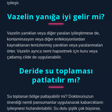
iyileşir.
Vazelin yanığa iyi gelir mi?
Vazelin yanıkları veya diğer yaraları iyileştirmese de,
kontaminasyon veya diğer enfeksiyonlardan
kaynaklanan temizlenmiş yanıkları veya yaralanmaları
örter. Vazelin ayrıca nemi hapsetmek için kuru veya
çatlamış cilde de uygulanabilir.
Deride su toplaması
patlatılır mı?
Su toplanan bölge patlayabilir mi? Doktorunuzun
önerdiği nemli pansumanlar uygulanarak kabarcıkların
iyileşmesi hızlandırılabilir. Su dolu şişlik çok büyürse,