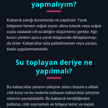
yapmalıyım?
Kabarcık yanığı durumunda ne yapılmalı: Yanık
bölgesini hemen soğuk suyun altına tutarak veya soğuk
suyla ıslatarak cilt sıcaklığını düşürmeniz gerekir. Ağrı
kesici yöntem ayrıca yanık bölgesinde iltihaplanmayı
da önler. Kabarcıklar asla patlatılmamalı veya yaraya
baskı uygulanmamalıdır.
Su toplayan deriye ne
yapılmalı?
Bu kabarcıklar yaranın iyileşme süreci boyunca alttaki
cildi korur ve bu nedenle patlayan kabarcıklar iyileşme
sürecini yavaşlatabilir. Bu kabarcık kendiliğinden
patlarsa, cildi soymamalı ve bölgeyi temiz ve kapalı