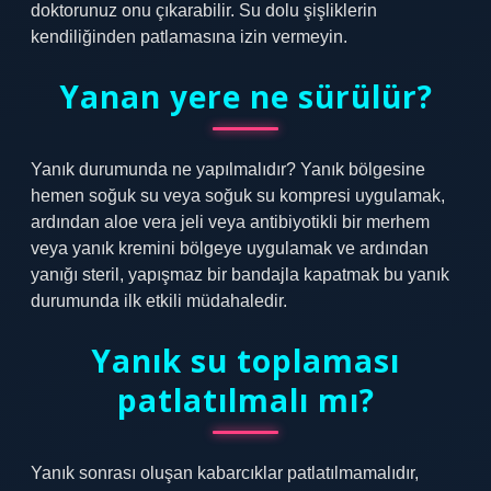
doktorunuz onu çıkarabilir. Su dolu şişliklerin
kendiliğinden patlamasına izin vermeyin.
Yanan yere ne sürülür?
Yanık durumunda ne yapılmalıdır? Yanık bölgesine
hemen soğuk su veya soğuk su kompresi uygulamak,
ardından aloe vera jeli veya antibiyotikli bir merhem
veya yanık kremini bölgeye uygulamak ve ardından
yanığı steril, yapışmaz bir bandajla kapatmak bu yanık
durumunda ilk etkili müdahaledir.
Yanık su toplaması
patlatılmalı mı?
Yanık sonrası oluşan kabarcıklar patlatılmamalıdır,