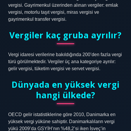
vergisi. Gayrimenkul üzerinden alınan vergiler: emlak
vergisi, motorlu taşıt vergisi, miras vergisi ve
gayrimenkul transfer vergisi.
Vergiler kaç gruba ayrılır?
Vergi idaresi verilerine bakıldığında 200’den fazla vergi
türü görülmektedir. Vergiler üç ana kategoriye ayrılır:
gelir vergisi, tüketim vergisi ve servet vergisi.
Dünyada en yüksek vergi
hangi ülkede?
OECD gelir istatistiklerine göre 2010, Danimarka en
yüksek vergi yüküne sahiptir. Danimarkalıların vergi
yükü 2009’da GSYİH’nın %48,2’si iken İsveç’in