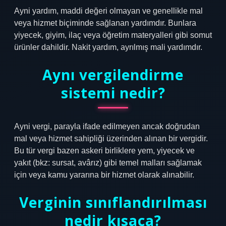
Ayni yardım, maddi değeri olmayan ve genellikle mal
veya hizmet biçiminde sağlanan yardımdır. Bunlara
yiyecek, giyim, ilaç veya öğretim materyalleri gibi somut
ürünler dahildir. Nakit yardım, ayrılmış mali yardımdır.
Aynı vergilendirme
sistemi nedir?
Ayni vergi, parayla ifade edilmeyen ancak doğrudan
mal veya hizmet sahipliği üzerinden alınan bir vergidir.
Bu tür vergi bazen askeri birliklere yem, yiyecek ve
yakıt (bkz: sursat, avârız) gibi temel malları sağlamak
için veya kamu yararına bir hizmet olarak alınabilir.
Verginin sınıflandırılması
nedir kısaca?