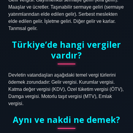
Maaşlar ve ücretler. Taşınabilir sermaye geliri (sermaye
yatırımlarından elde edilen gelir). Serbest meslekten
elde edilen gelir. İşletme geliri. Diğer gelir ve karlar.
Tarımsal gelir.
Türkiye’de hangi vergiler
vardır?
Devletin vatandaşları aşağıdaki temel vergi türlerini
ödemek zorundadır: Gelir vergisi. Kurumlar vergisi.
Katma değer vergisi (KDV), Özel tüketim vergisi (ÖTV),
Damga vergisi. Motorlu taşıt vergisi (MTV), Emlak
vergisi.
Aynı ve nakdi ne demek?