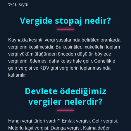
%46’sıydı.
Vergide stopaj nedir?
Kaynakta kesinti, vergi yasalarında belirtilen oranlarda
vergilerin kesilmesidir. Bu kesintiler, mükellefin toplam
vergi yükümlülüğünden önceden düşülür, böylece
vergilerini ödemesi daha kolay hale gelir. Genellikle
gelir vergisi ve KDV gibi vergilerin toplanmasında
kullanılır.
Devlete ödediğimiz
vergiler nelerdir?
Hangi vergi türleri vardır? Emlak vergisi. Gelir vergisi.
Motorlu taşıt vergisi. Damga vergisi. Katma değer