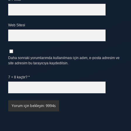
Web Sitesi
Daha sonraki yorumlarımda kullanılması için adım, e-posta adresim ve
site adresim bu tarayıcıya kaydedilsin.
7 + 8 kaçtır?
*