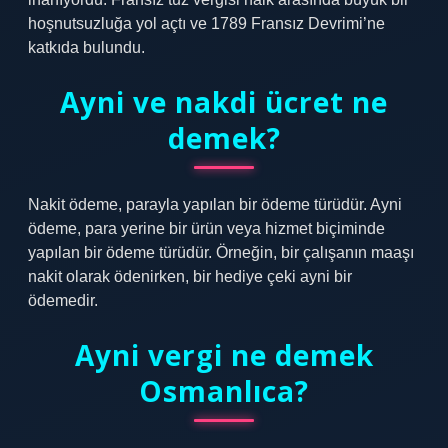
hoşnutsuzluğa yol açtı ve 1789 Fransız Devrimi’ne
katkıda bulundu.
Ayni ve nakdi ücret ne
demek?
Nakit ödeme, parayla yapılan bir ödeme türüdür. Ayni
ödeme, para yerine bir ürün veya hizmet biçiminde
yapılan bir ödeme türüdür. Örneğin, bir çalışanın maaşı
nakit olarak ödenirken, bir hediye çeki ayni bir
ödemedir.
Ayni vergi ne demek
Osmanlıca?