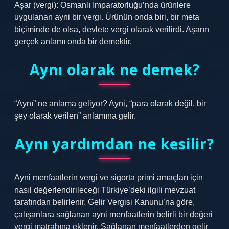
Aşar (vergi): Osmanlı İmparatorluğu’nda ürünlere
uygulanan ayni bir vergi. Ürünün onda biri, bir meta
biçiminde de olsa, devlete vergi olarak verilirdi. Aşarın
gerçek anlamı onda bir demektir.
Aynı olarak ne demek?
“Aynı” ne anlama geliyor? Ayni, “para olarak değil, bir
şey olarak verilen” anlamına gelir.
Aynı yardımdan ne kesilir?
Ayni menfaatlerin vergi ve sigorta primi amaçları için
nasıl değerlendirileceği Türkiye’deki ilgili mevzuat
tarafından belirlenir. Gelir Vergisi Kanunu’na göre,
çalışanlara sağlanan ayni menfaatlerin belirli bir değeri
vergi matrahına eklenir. Sağlanan menfaatlerden gelir