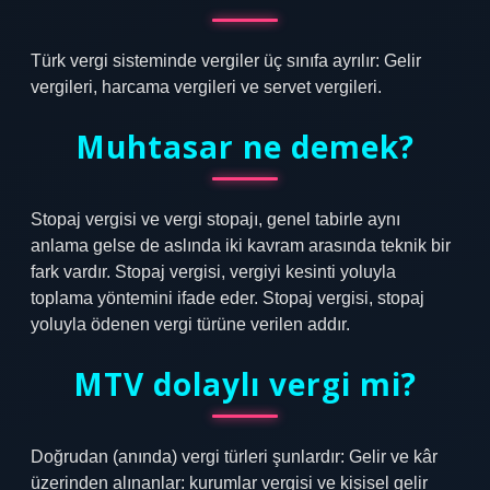
Türk vergi sisteminde vergiler üç sınıfa ayrılır: Gelir
vergileri, harcama vergileri ve servet vergileri.
Muhtasar ne demek?
Stopaj vergisi ve vergi stopajı, genel tabirle aynı
anlama gelse de aslında iki kavram arasında teknik bir
fark vardır. Stopaj vergisi, vergiyi kesinti yoluyla
toplama yöntemini ifade eder. Stopaj vergisi, stopaj
yoluyla ödenen vergi türüne verilen addır.
MTV dolaylı vergi mi?
Doğrudan (anında) vergi türleri şunlardır: Gelir ve kâr
üzerinden alınanlar: kurumlar vergisi ve kişisel gelir