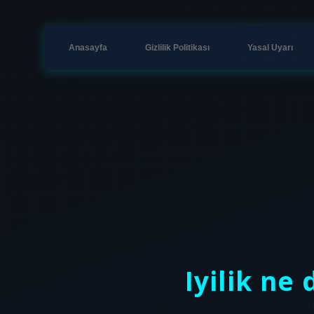
Anasayfa
Gizlilik Politikası
Yasal Uyarı
Iyilik ne