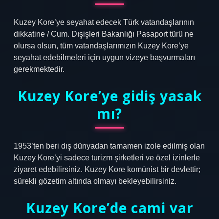
Kuzey Kore’ye seyahat edecek Türk vatandaşlarının
dikkatine / Cum. Dışişleri Bakanlığı Pasaport türü ne
olursa olsun, tüm vatandaşlarımızın Kuzey Kore’ye
seyahat edebilmeleri için uygun vizeye başvurmaları
gerekmektedir.
Kuzey Kore’ye gidiş yasak
mı?
1953’ten beri dış dünyadan tamamen izole edilmiş olan
Kuzey Kore’yi sadece turizm şirketleri ve özel izinlerle
ziyaret edebilirsiniz. Kuzey Kore komünist bir devlettir;
sürekli gözetim altında olmayı bekleyebilirsiniz.
Kuzey Kore’de cami var