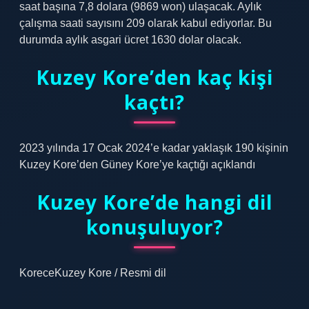
saat başına 7,8 dolara (9869 won) ulaşacak. Aylık
çalışma saati sayısını 209 olarak kabul ediyorlar. Bu
durumda aylık asgari ücret 1630 dolar olacak.
Kuzey Kore’den kaç kişi
kaçtı?
2023 yılında 17 Ocak 2024’e kadar yaklaşık 190 kişinin
Kuzey Kore’den Güney Kore’ye kaçtığı açıklandı
Kuzey Kore’de hangi dil
konuşuluyor?
KoreceKuzey Kore / Resmi dil