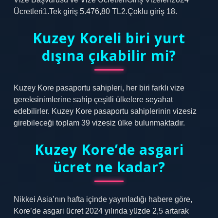
Ücretleri1.Tek giriş 5.476,80 TL2.Çoklu giriş 18.
Kuzey Koreli biri yurt
dışına çıkabilir mi?
Kuzey Kore pasaportu sahipleri, her biri farklı vize
gereksinimlerine sahip çeşitli ülkelere seyahat
edebilirler. Kuzey Kore pasaportu sahiplerinin vizesiz
girebileceği toplam 39 vizesiz ülke bulunmaktadır.
Kuzey Kore’de asgari
ücret ne kadar?
Nikkei Asia’nın hafta içinde yayınladığı habere göre,
Kore’de asgari ücret 2024 yılında yüzde 2,5 artarak