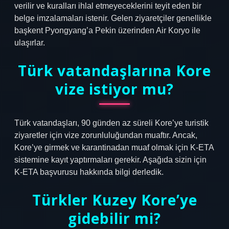
verilir ve kuralları ihlal etmeyeceklerini teyit eden bir
belge imzalamaları istenir. Gelen ziyaretçiler genellikle
başkent Pyongyang’a Pekin üzerinden Air Koryo ile
ulaşırlar.
Türk vatandaşlarına Kore
vize istiyor mu?
Türk vatandaşları, 90 günden az süreli Kore’ye turistik
ziyaretler için vize zorunluluğundan muaftır. Ancak,
Kore’ye girmek ve karantinadan muaf olmak için K-ETA
sistemine kayıt yaptırmaları gerekir. Aşağıda sizin için
K-ETA başvurusu hakkında bilgi derledik.
Türkler Kuzey Kore’ye
gidebilir mi?