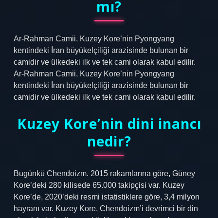
mı?
Ar-Rahman Camii, Kuzey Kore’nin Pyongyang
kentindeki İran büyükelçiliği arazisinde bulunan bir
camidir ve ülkedeki ilk ve tek cami olarak kabul edilir.
Ar-Rahman Camii, Kuzey Kore’nin Pyongyang
kentindeki İran büyükelçiliği arazisinde bulunan bir
camidir ve ülkedeki ilk ve tek cami olarak kabul edilir.
Kuzey Kore’nin dini inancı
nedir?
Bugünkü Chendoizm. 2015 rakamlarına göre, Güney
Kore’deki 280 kilisede 65.000 takipçisi var. Kuzey
Kore’de, 2020’deki resmi istatistiklere göre, 3,4 milyon
hayranı var. Kuzey Kore, Chendoizm’i devrimci bir din