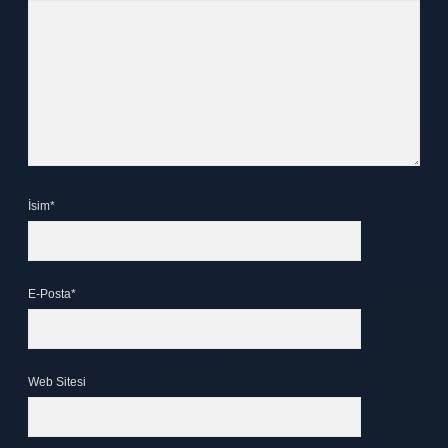
İsim*
E-Posta*
Web Sitesi