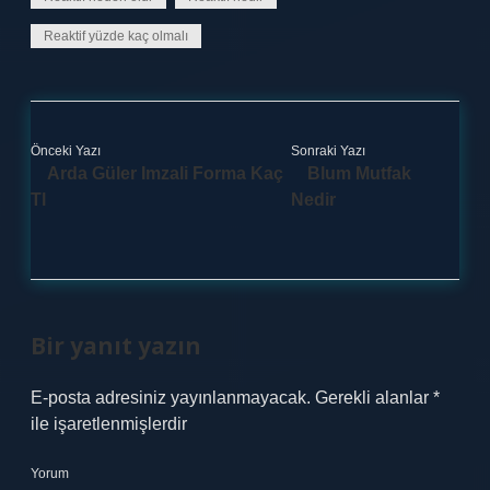
Reaktif yüzde kaç olmalı
Önceki Yazı
Sonraki Yazı
Arda Güler Imzali Forma Kaç
Blum Mutfak
Tl
Nedir
Bir yanıt yazın
E-posta adresiniz yayınlanmayacak.
Gerekli alanlar
*
ile işaretlenmişlerdir
Yorum