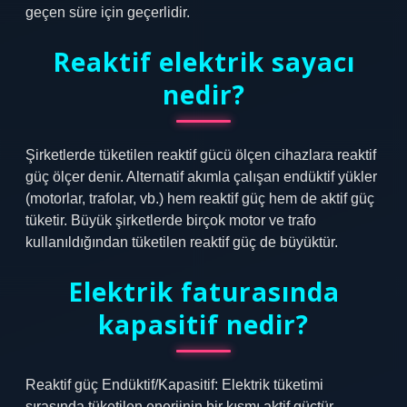
geçen süre için geçerlidir.
Reaktif elektrik sayacı
nedir?
Şirketlerde tüketilen reaktif gücü ölçen cihazlara reaktif
güç ölçer denir. Alternatif akımla çalışan endüktif yükler
(motorlar, trafolar, vb.) hem reaktif güç hem de aktif güç
tüketir. Büyük şirketlerde birçok motor ve trafo
kullanıldığından tüketilen reaktif güç de büyüktür.
Elektrik faturasında
kapasitif nedir?
Reaktif güç Endüktif/Kapasitif: Elektrik tüketimi
sırasında tüketilen enerjinin bir kısmı aktif güçtür.