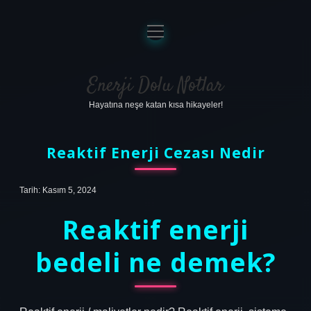
menüyü
aç
Anasayfa
Gizlilik Politikası
Enerji Dolu Notlar
Hayatına neşe katan kısa hikayeler!
Yasal Uyarı
Hakkımızda
Reaktif Enerji Cezası Nedir
Tarih: Kasım 5, 2024
Reaktif enerji
bedeli ne demek?