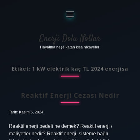
menüyü
aç
Anasayfa
Gizlilik Politikası
Enerji Dolu Notlar
Hayatına neşe katan kısa hikayeler!
Yasal Uyarı
Hakkımızda
Etiket:
1 kW elektrik kaç TL 2024 enerjisa
Reaktif Enerji Cezası Nedir
Tarih: Kasım 5, 2024
Reaktif enerji bedeli ne demek? Reaktif enerji /
maliyetler nedir? Reaktif enerji, sisteme bağlı