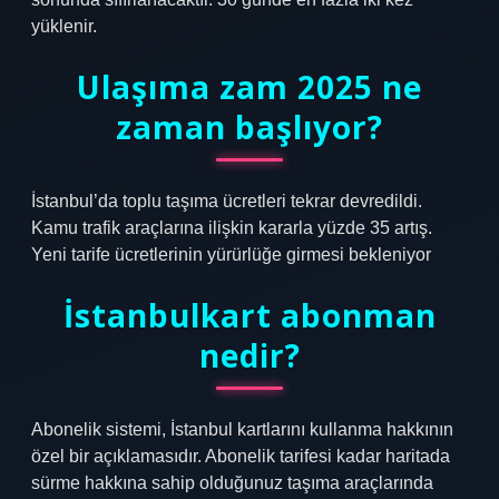
yüklenir.
Ulaşıma zam 2025 ne
zaman başlıyor?
İstanbul’da toplu taşıma ücretleri tekrar devredildi.
Kamu trafik araçlarına ilişkin kararla yüzde 35 artış.
Yeni tarife ücretlerinin yürürlüğe girmesi bekleniyor
İstanbulkart abonman
nedir?
Abonelik sistemi, İstanbul kartlarını kullanma hakkının
özel bir açıklamasıdır. Abonelik tarifesi kadar haritada
sürme hakkına sahip olduğunuz taşıma araçlarında