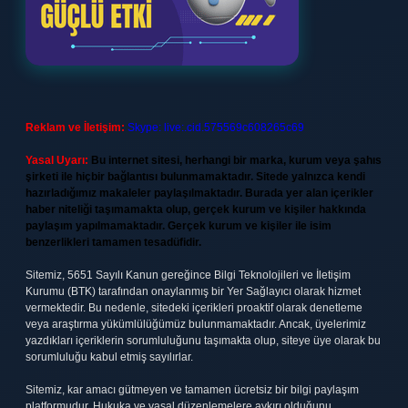
Reklam ve İletişim:
Skype: live:.cid.575569c608265c69
Yasal Uyarı:
Bu internet sitesi, herhangi bir marka, kurum veya şahıs
şirketi ile hiçbir bağlantısı bulunmamaktadır. Sitede yalnızca kendi
hazırladığımız makaleler paylaşılmaktadır. Burada yer alan içerikler
haber niteliği taşımamakta olup, gerçek kurum ve kişiler hakkında
paylaşım yapılmamaktadır. Gerçek kurum ve kişiler ile isim
benzerlikleri tamamen tesadüfidir.
Sitemiz, 5651 Sayılı Kanun gereğince Bilgi Teknolojileri ve İletişim
Kurumu (BTK) tarafından onaylanmış bir Yer Sağlayıcı olarak hizmet
vermektedir. Bu nedenle, sitedeki içerikleri proaktif olarak denetleme
veya araştırma yükümlülüğümüz bulunmamaktadır. Ancak, üyelerimiz
yazdıkları içeriklerin sorumluluğunu taşımakta olup, siteye üye olarak bu
sorumluluğu kabul etmiş sayılırlar.
Sitemiz, kar amacı gütmeyen ve tamamen ücretsiz bir bilgi paylaşım
platformudur. Hukuka ve yasal düzenlemelere aykırı olduğunu