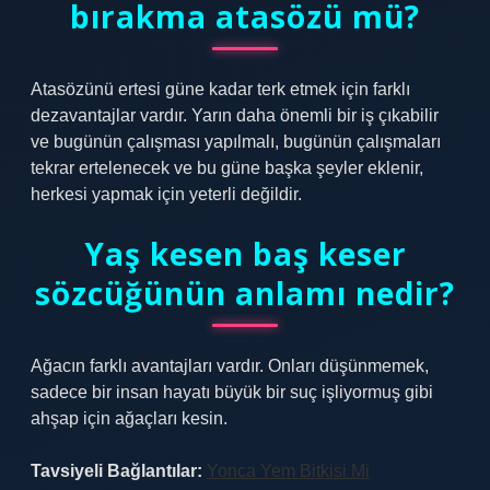
bırakma atasözü mü?
Atasözünü ertesi güne kadar terk etmek için farklı
dezavantajlar vardır. Yarın daha önemli bir iş çıkabilir
ve bugünün çalışması yapılmalı, bugünün çalışmaları
tekrar ertelenecek ve bu güne başka şeyler eklenir,
herkesi yapmak için yeterli değildir.
Yaş kesen baş keser
sözcüğünün anlamı nedir?
Ağacın farklı avantajları vardır. Onları düşünmemek,
sadece bir insan hayatı büyük bir suç işliyormuş gibi
ahşap için ağaçları kesin.
Tavsiyeli Bağlantılar:
Yonca Yem Bitkisi Mi