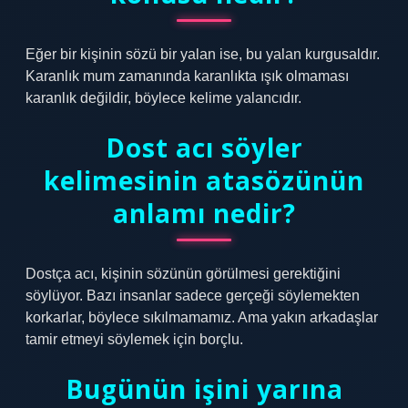
Eğer bir kişinin sözü bir yalan ise, bu yalan kurgusaldır.
Karanlık mum zamanında karanlıkta ışık olmaması
karanlık değildir, böylece kelime yalancıdır.
Dost acı söyler
kelimesinin atasözünün
anlamı nedir?
Dostça acı, kişinin sözünün görülmesi gerektiğini
söylüyor. Bazı insanlar sadece gerçeği söylemekten
korkarlar, böylece sıkılmamamız. Ama yakın arkadaşlar
tamir etmeyi söylemek için borçlu.
Bugünün işini yarına