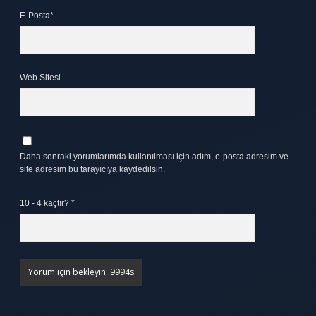
E-Posta*
Web Sitesi
Daha sonraki yorumlarımda kullanılması için adım, e-posta adresim ve
site adresim bu tarayıcıya kaydedilsin.
10 - 4 kaçtır?
*