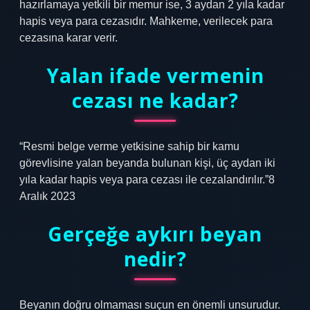
hazırlamaya yetkili bir memur ise, 3 aydan 2 yıla kadar
hapis veya para cezasıdır. Mahkeme, verilecek para
cezasına karar verir.
Yalan ifade vermenin
cezası ne kadar?
“Resmi belge verme yetkisine sahip bir kamu
görevlisine yalan beyanda bulunan kişi, üç aydan iki
yıla kadar hapis veya para cezası ile cezalandırılır.”8
Aralık 2023
Gerçeğe aykırı beyan
nedir?
Beyanın doğru olmaması suçun en önemli unsurudur.