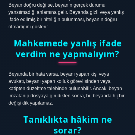
Beyan doğru değilse, beyanın gerçek durumu
yansıtmadığı anlamına gelir. Beyanda gizli veya yanlış
ifade edilmiş bir niteliğin bulunması, beyanın doğru
olmadığını gösterir.
Mahkemede yanlış ifade
verdim ne yapmalıyım?
Beyanda bir hata varsa, beyanı yapan kişi veya
avukatı, beyanı yapan kolluk görevlisinden veya
katipten düzeltme talebinde bulunabilir. Ancak, beyan
imzalanıp dosyaya girildikten sonra, bu beyanda hiçbir
değişiklik yapılamaz.
Tanıklıkta hâkim ne
sorar?