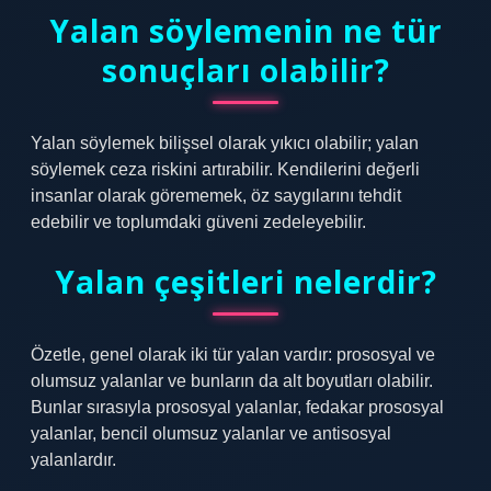
Yalan söylemenin ne tür
sonuçları olabilir?
Yalan söylemek bilişsel olarak yıkıcı olabilir; yalan
söylemek ceza riskini artırabilir. Kendilerini değerli
insanlar olarak görememek, öz saygılarını tehdit
edebilir ve toplumdaki güveni zedeleyebilir.
Yalan çeşitleri nelerdir?
Özetle, genel olarak iki tür yalan vardır: prososyal ve
olumsuz yalanlar ve bunların da alt boyutları olabilir.
Bunlar sırasıyla prososyal yalanlar, fedakar prososyal
yalanlar, bencil olumsuz yalanlar ve antisosyal
yalanlardır.