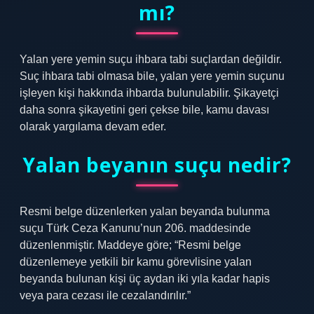
mı?
Yalan yere yemin suçu ihbara tabi suçlardan değildir.
Suç ihbara tabi olmasa bile, yalan yere yemin suçunu
işleyen kişi hakkında ihbarda bulunulabilir. Şikayetçi
daha sonra şikayetini geri çekse bile, kamu davası
olarak yargılama devam eder.
Yalan beyanın suçu nedir?
Resmi belge düzenlerken yalan beyanda bulunma
suçu Türk Ceza Kanunu’nun 206. maddesinde
düzenlenmiştir. Maddeye göre; “Resmi belge
düzenlemeye yetkili bir kamu görevlisine yalan
beyanda bulunan kişi üç aydan iki yıla kadar hapis
veya para cezası ile cezalandırılır.”