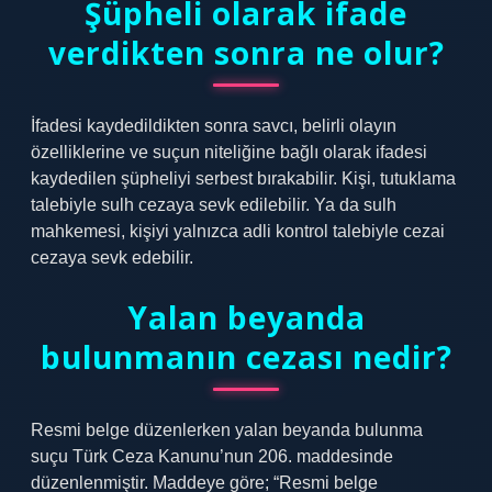
Şüpheli olarak ifade
verdikten sonra ne olur?
İfadesi kaydedildikten sonra savcı, belirli olayın
özelliklerine ve suçun niteliğine bağlı olarak ifadesi
kaydedilen şüpheliyi serbest bırakabilir. Kişi, tutuklama
talebiyle sulh cezaya sevk edilebilir. Ya da sulh
mahkemesi, kişiyi yalnızca adli kontrol talebiyle cezai
cezaya sevk edebilir.
Yalan beyanda
bulunmanın cezası nedir?
Resmi belge düzenlerken yalan beyanda bulunma
suçu Türk Ceza Kanunu’nun 206. maddesinde
düzenlenmiştir. Maddeye göre; “Resmi belge