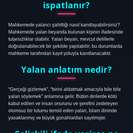
ispatlanır?
Mahkemede yalancı şahitliği nasıl kanıtlayabilirsiniz?
Mahkemede yalan beyanda bulunan kişinin ifadesinde
tutarsızlıklar olabilir. Yalan beyan, mevcut delillerle
doğrulanabilecek bir şekilde yapılabilir; bu durumlarda
mahkeme tarafından kayıt yoluyla kanıtlanacaktır.
Yalan anlatım nedir?
“Gerçeği gizlemek”, “birini aldatmak amacıyla bile bile
yalan söylemek” anlamına gelir. Bütün dinlerde kötü
kabul edilen ve insan onurunu ve şerefini zedeleyen
olumsuz bir tutumu temsil eden yalan, İslam dininde
yasaklanmış ve büyük günahlardan sayılmıştır.