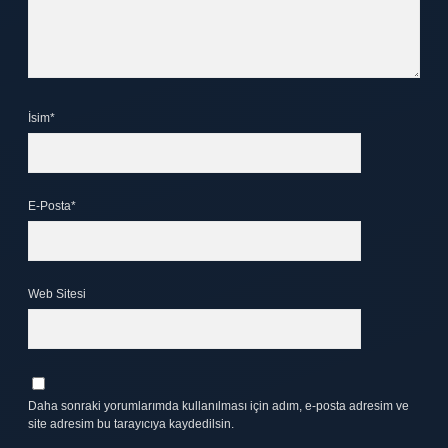
İsim*
E-Posta*
Web Sitesi
Daha sonraki yorumlarımda kullanılması için adım, e-posta adresim ve
site adresim bu tarayıcıya kaydedilsin.