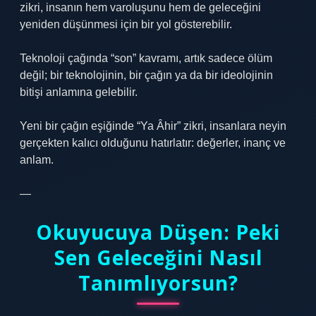
zikri, insanın hem varoluşunu hem de geleceğini
yeniden düşünmesi için bir yol gösterebilir.
Teknoloji çağında “son” kavramı, artık sadece ölüm
değil; bir teknolojinin, bir çağın ya da bir ideolojinin
bitişi anlamına gelebilir.
Yeni bir çağın eşiğinde “Ya Âhir” zikri, insanlara neyin
gerçekten kalıcı olduğunu hatırlatır: değerler, inanç ve
anlam.
—
Okuyucuya Düşen: Peki
Sen Geleceğini Nasıl
Tanımlıyorsun?