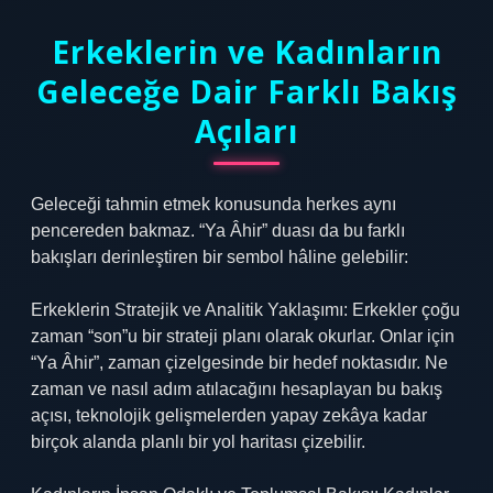
Erkeklerin ve Kadınların
Geleceğe Dair Farklı Bakış
Açıları
Geleceği tahmin etmek konusunda herkes aynı
pencereden bakmaz. “Ya Âhir” duası da bu farklı
bakışları derinleştiren bir sembol hâline gelebilir:
Erkeklerin Stratejik ve Analitik Yaklaşımı: Erkekler çoğu
zaman “son”u bir strateji planı olarak okurlar. Onlar için
“Ya Âhir”, zaman çizelgesinde bir hedef noktasıdır. Ne
zaman ve nasıl adım atılacağını hesaplayan bu bakış
açısı, teknolojik gelişmelerden yapay zekâya kadar
birçok alanda planlı bir yol haritası çizebilir.