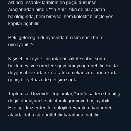
aslında insanlık tarihinin en güçlü düşünsel
araçlarından biridir. “Ya Âhir” zikri de bu açıdan
bakıldığında, hem bireysel hem kolektif bilinçte yeni
kapılar açabilir.
Peki geleceğin dünyasında bu isim nasıl bir rol
oynayabilir?
Kişisel Düzeyde: İnsanlar bu zikirle sabrı, sonu
beklemeyi ve süreçlere güvenmeyi öğrenebilir. Bu da
duygusal zekâdan karar alma mekanizmalarına kadar
geniş bir yelpazede gelişim sağlar.
Toplumsal Düzeyde: Toplumlar, “son”u sadece bir bitiş
değil, dönüşüm fırsatı olarak görmeye başlayabilir.
Ekolojik krizlerden teknolojik devrimlere kadar her
alanda daha sürdürülebilir kararlar alınabilir.
—