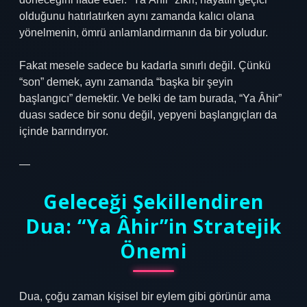
olduğunu hatırlatırken aynı zamanda kalıcı olana
yönelmenin, ömrü anlamlandırmanın da bir yoludur.
Fakat mesele sadece bu kadarla sınırlı değil. Çünkü
“son” demek, aynı zamanda “başka bir şeyin
başlangıcı” demektir. Ve belki de tam burada, “Ya Âhir”
duası sadece bir sonu değil, yepyeni başlangıçları da
içinde barındırıyor.
—
Geleceği Şekillendiren
Dua: “Ya Âhir”in Stratejik
Önemi
Dua, çoğu zaman kişisel bir eylem gibi görünür ama