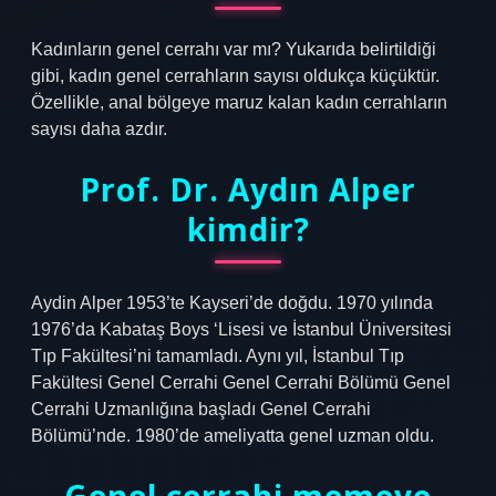
Kadınların genel cerrahı var mı? Yukarıda belirtildiği
gibi, kadın genel cerrahların sayısı oldukça küçüktür.
Özellikle, anal bölgeye maruz kalan kadın cerrahların
sayısı daha azdır.
Prof. Dr. Aydın Alper
kimdir?
Aydin Alper 1953’te Kayseri’de doğdu. 1970 yılında
1976’da Kabataş Boys ‘Lisesi ve İstanbul Üniversitesi
Tıp Fakültesi’ni tamamladı. Aynı yıl, İstanbul Tıp
Fakültesi Genel Cerrahi Genel Cerrahi Bölümü Genel
Cerrahi Uzmanlığına başladı Genel Cerrahi
Bölümü’nde. 1980’de ameliyatta genel uzman oldu.