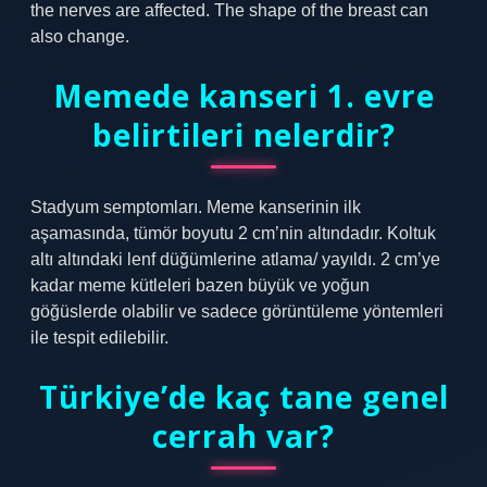
the nerves are affected. The shape of the breast can
also change.
Memede kanseri 1. evre
belirtileri nelerdir?
Stadyum semptomları. Meme kanserinin ilk
aşamasında, tümör boyutu 2 cm’nin altındadır. Koltuk
altı altındaki lenf düğümlerine atlama/ yayıldı. 2 cm’ye
kadar meme kütleleri bazen büyük ve yoğun
göğüslerde olabilir ve sadece görüntüleme yöntemleri
ile tespit edilebilir.
Türkiye’de kaç tane genel
cerrah var?