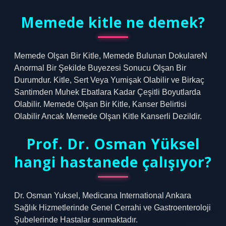
Memede kitle ne demek?
Memede Olşan Bir Kitle, Memede Bulunan DokulareN
Anormal Bir Şekilde Buyezesi Sonucu Olşan Bir
Durumdur. Kitle, Sert Veya Yumişak Olabilir ve Birkaç
Santimden Muhek Ebatlara Kadar Çeşitli Boyutlarda
Olabilir. Memede Olşan Bir Kitle, Kanser Belirtisi
Olabilir Ancak Memede Olşan Kitle Kanserli Dezildir.
Prof. Dr. Osman Yüksel
hangi hastanede çalışıyor?
Dr. Osman Yuksel, Medicana International Ankara
Sağlık Hizmetlerinde Genel Cerrahi ve Gastroenteroloji
Şubelerinde Hastalar sunmaktadır.