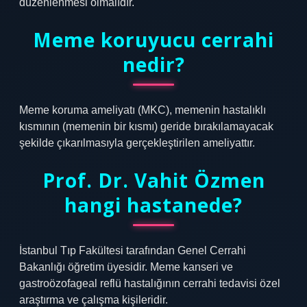
düzenlenmesi olmalıdır.
Meme koruyucu cerrahi
nedir?
Meme koruma ameliyatı (MKC), memenin hastalıklı
kısmının (memenin bir kısmı) geride bırakılamayacak
şekilde çıkarılmasıyla gerçekleştirilen ameliyattır.
Prof. Dr. Vahit Özmen
hangi hastanede?
İstanbul Tıp Fakültesi tarafından Genel Cerrahi
Bakanlığı öğretim üyesidir. Meme kanseri ve
gastroözofageal reflü hastalığının cerrahi tedavisi özel
araştırma ve çalışma kişileridir.