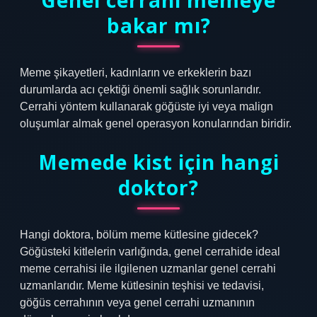
Genel cerrahi memeye
bakar mı?
Meme şikayetleri, kadınların ve erkeklerin bazı
durumlarda acı çektiği önemli sağlık sorunlarıdır.
Cerrahi yöntem kullanarak göğüste iyi veya malign
oluşumlar almak genel operasyon konularından biridir.
Memede kist için hangi
doktor?
Hangi doktora, bölüm meme kütlesine gidecek?
Göğüsteki kitlelerin varlığında, genel cerrahide ideal
meme cerrahisi ile ilgilenen uzmanlar genel cerrahi
uzmanlarıdır. Meme kütlesinin teşhisi ve tedavisi,
göğüs cerrahının veya genel cerrahi uzmanının