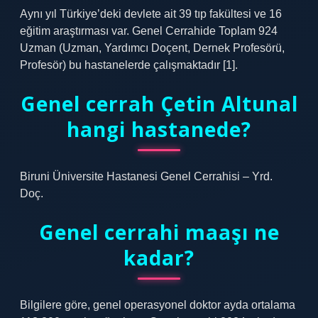
Aynı yıl Türkiye’deki devlete ait 39 tıp fakültesi ve 16
eğitim araştırması var. Genel Cerrahide Toplam 924
Uzman (Uzman, Yardımcı Doçent, Dernek Profesörü,
Profesör) bu hastanelerde çalışmaktadır [1].
Genel cerrah Çetin Altunal
hangi hastanede?
Biruni Üniversite Hastanesi Genel Cerrahisi – Yrd.
Doç.
Genel cerrahi maaşı ne
kadar?
Bilgilere göre, genel operasyonel doktor ayda ortalama