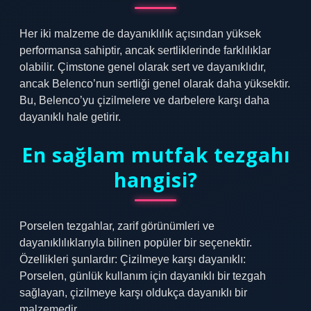
Her iki malzeme de dayanıklılık açısından yüksek
performansa sahiptir, ancak sertliklerinde farklılıklar
olabilir. Çimstone genel olarak sert ve dayanıklıdır,
ancak Belenco’nun sertliği genel olarak daha yüksektir.
Bu, Belenco’yu çizilmelere ve darbelere karşı daha
dayanıklı hale getirir.
En sağlam mutfak tezgahı
hangisi?
Porselen tezgahlar, zarif görünümleri ve
dayanıklılıklarıyla bilinen popüler bir seçenektir.
Özellikleri şunlardır: Çizilmeye karşı dayanıklı:
Porselen, günlük kullanım için dayanıklı bir tezgah
sağlayan, çizilmeye karşı oldukça dayanıklı bir
malzemedir.