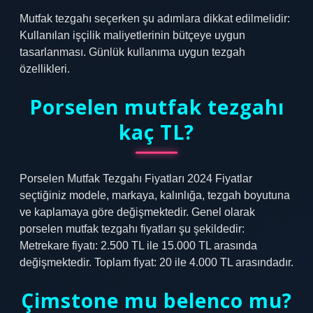
Mutfak tezgahı seçerken şu adımlara dikkat edilmelidir:
Kullanılan işçilik maliyetlerinin bütçeye uygun
tasarlanması. Günlük kullanıma uygun tezgah
özellikleri.
Porselen mutfak tezgahı
kaç TL?
Porselen Mutfak Tezgahı Fiyatları 2024 Fiyatlar
seçtiğiniz modele, markaya, kalınlığa, tezgah boyutuna
ve kaplamaya göre değişmektedir. Genel olarak
porselen mutfak tezgahı fiyatları şu şekildedir:
Metrekare fiyatı: 2.500 TL ile 15.000 TL arasında
değişmektedir. Toplam fiyat: 20 ile 4.000 TL arasındadır.
Çimstone mu belenco mu?