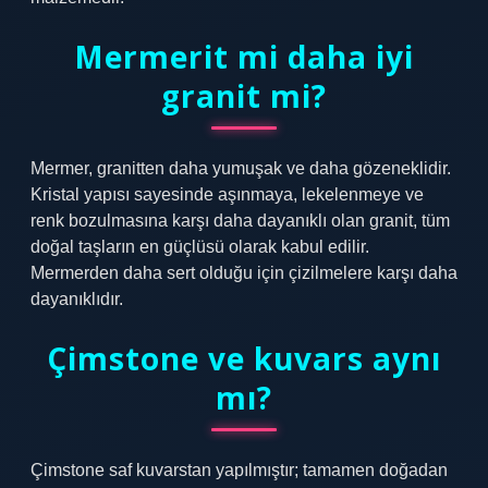
Mermerit mi daha iyi
granit mi?
Mermer, granitten daha yumuşak ve daha gözeneklidir.
Kristal yapısı sayesinde aşınmaya, lekelenmeye ve
renk bozulmasına karşı daha dayanıklı olan granit, tüm
doğal taşların en güçlüsü olarak kabul edilir.
Mermerden daha sert olduğu için çizilmelere karşı daha
dayanıklıdır.
Çimstone ve kuvars aynı
mı?
Çimstone saf kuvarstan yapılmıştır; tamamen doğadan