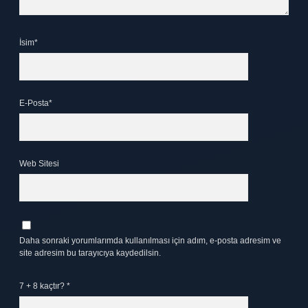
İsim*
E-Posta*
Web Sitesi
Daha sonraki yorumlarımda kullanılması için adım, e-posta adresim ve
site adresim bu tarayıcıya kaydedilsin.
7 + 8 kaçtır?
*