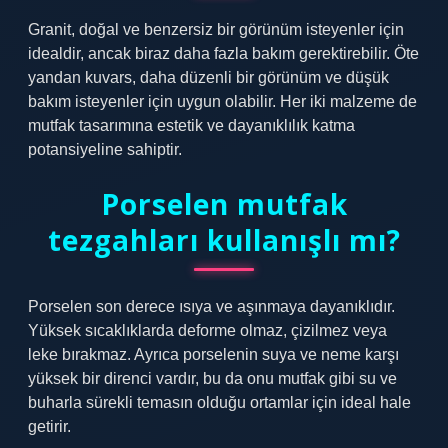
Granit, doğal ve benzersiz bir görünüm isteyenler için
idealdir, ancak biraz daha fazla bakım gerektirebilir. Öte
yandan kuvars, daha düzenli bir görünüm ve düşük
bakım isteyenler için uygun olabilir. Her iki malzeme de
mutfak tasarımına estetik ve dayanıklılık katma
potansiyeline sahiptir.
Porselen mutfak
tezgahları kullanışlı mı?
Porselen son derece ısıya ve aşınmaya dayanıklıdır.
Yüksek sıcaklıklarda deforme olmaz, çizilmez veya
leke bırakmaz. Ayrıca porselenin suya ve neme karşı
yüksek bir direnci vardır, bu da onu mutfak gibi su ve
buharla sürekli temasın olduğu ortamlar için ideal hale
getirir.