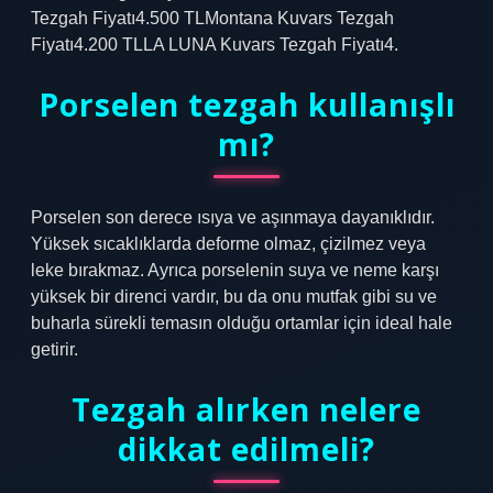
Tezgah Fiyatı4.500 TLMontana Kuvars Tezgah
Fiyatı4.200 TLLA LUNA Kuvars Tezgah Fiyatı4.
Porselen tezgah kullanışlı
mı?
Porselen son derece ısıya ve aşınmaya dayanıklıdır.
Yüksek sıcaklıklarda deforme olmaz, çizilmez veya
leke bırakmaz. Ayrıca porselenin suya ve neme karşı
yüksek bir direnci vardır, bu da onu mutfak gibi su ve
buharla sürekli temasın olduğu ortamlar için ideal hale
getirir.
Tezgah alırken nelere
dikkat edilmeli?