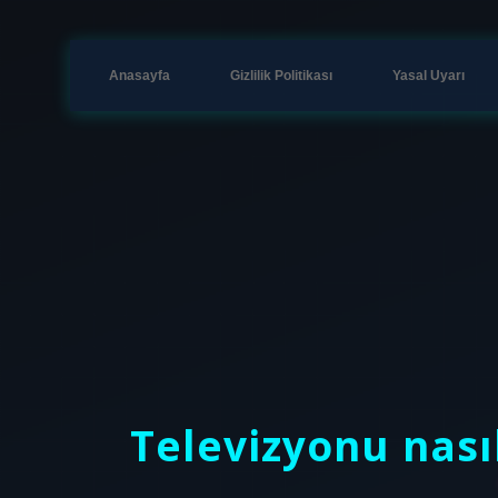
Anasayfa
Gizlilik Politikası
Yasal Uyarı
Televizyonu nası