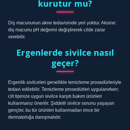
kurutur mu?
Diş macununun akne tedavisinde yeri yoktur. Aksine:
diş macunu pH değerini değiştirerek cilde zarar
verebilir.
Ergenlerde sivilce nasıl
geçer?
Ergenlik sivilceleri genellikle temizleme prosedürleriyle
tedavi edilebilir. Temizleme prosedürleri uygulanırken;
cilt tipinize uygun sivilce karşıtı bakım ürünleri
kullanmanız önerilir. Şiddetli sivilce sorunu yaşayan
gençler, bu tür ürünleri kullanmadan önce bir
dermatoloğa danışmalıdır.