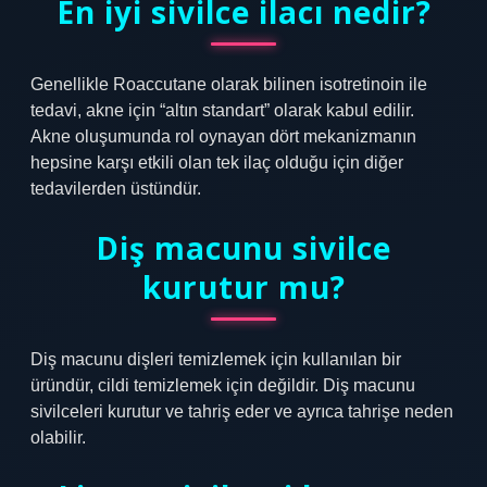
En iyi sivilce ilacı nedir?
Genellikle Roaccutane olarak bilinen isotretinoin ile
tedavi, akne için “altın standart” olarak kabul edilir.
Akne oluşumunda rol oynayan dört mekanizmanın
hepsine karşı etkili olan tek ilaç olduğu için diğer
tedavilerden üstündür.
Diş macunu sivilce
kurutur mu?
Diş macunu dişleri temizlemek için kullanılan bir
üründür, cildi temizlemek için değildir. Diş macunu
sivilceleri kurutur ve tahriş eder ve ayrıca tahrişe neden
olabilir.