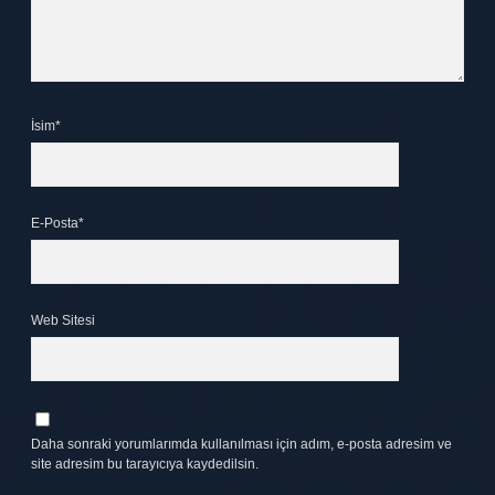
İsim*
E-Posta*
Web Sitesi
Daha sonraki yorumlarımda kullanılması için adım, e-posta adresim ve
site adresim bu tarayıcıya kaydedilsin.