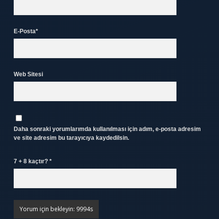
E-Posta*
Web Sitesi
Daha sonraki yorumlarımda kullanılması için adım, e-posta adresim
ve site adresim bu tarayıcıya kaydedilsin.
7 + 8 kaçtır?
*