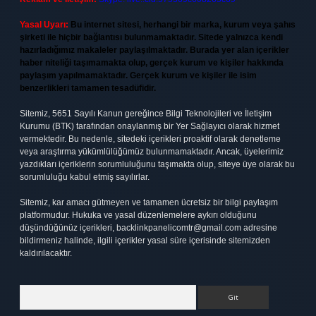
Yasal Uyarı:
Bu internet sitesi, herhangi bir marka, kurum veya şahıs
şirketi ile hiçbir bağlantısı bulunmamaktadır. Sitede yalnızca kendi
hazırladığımız makaleler paylaşılmaktadır. Burada yer alan içerikler
haber niteliği taşımamakta olup, gerçek kurum ve kişiler hakkında
paylaşım yapılmamaktadır. Gerçek kurum ve kişiler ile isim
benzerlikleri tamamen tesadüfidir.
Sitemiz, 5651 Sayılı Kanun gereğince Bilgi Teknolojileri ve İletişim
Kurumu (BTK) tarafından onaylanmış bir Yer Sağlayıcı olarak hizmet
vermektedir. Bu nedenle, sitedeki içerikleri proaktif olarak denetleme
veya araştırma yükümlülüğümüz bulunmamaktadır. Ancak, üyelerimiz
yazdıkları içeriklerin sorumluluğunu taşımakta olup, siteye üye olarak bu
sorumluluğu kabul etmiş sayılırlar.
Sitemiz, kar amacı gütmeyen ve tamamen ücretsiz bir bilgi paylaşım
platformudur. Hukuka ve yasal düzenlemelere aykırı olduğunu
düşündüğünüz içerikleri,
backlinkpanelicomtr@gmail.com
adresine
bildirmeniz halinde, ilgili içerikler yasal süre içerisinde sitemizden
kaldırılacaktır.
Arama