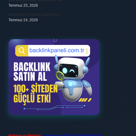
Sıfır araçların kaç yıl garantisi var ?
Temmuz 25, 2026
Karıncalar yuvasını nasıl bulur ?
Temmuz 24, 2026
Reklam ve İletişim:
Skype: live:.cid.575569c608265c69