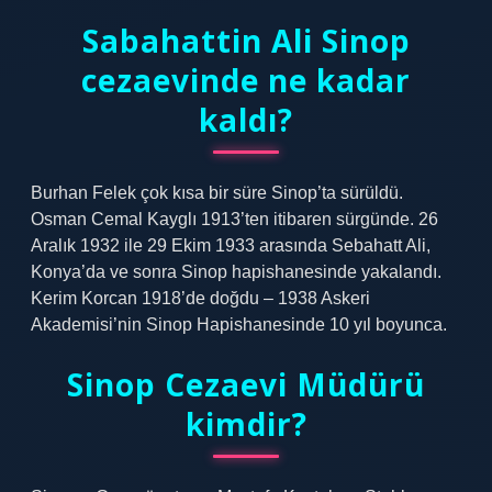
Sabahattin Ali Sinop
cezaevinde ne kadar
kaldı?
Burhan Felek çok kısa bir süre Sinop’ta sürüldü.
Osman Cemal Kayglı 1913’ten itibaren sürgünde. 26
Aralık 1932 ile 29 Ekim 1933 arasında Sebahatt Ali,
Konya’da ve sonra Sinop hapishanesinde yakalandı.
Kerim Korcan 1918’de doğdu – 1938 Askeri
Akademisi’nin Sinop Hapishanesinde 10 yıl boyunca.
Sinop Cezaevi Müdürü
kimdir?