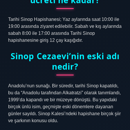
ücreti ne kadar?
Tarihi Sinop Hapishanesi; Yaz aylarında saat 10:00 ile
19:00 arasında ziyaret edilebilir. Sabah ve kış aylarında
sabah 8:00 ile 17:00 arasında Tarihi Sinop
hapishanesine giriş 12 çay kaşığıdır.
Sinop Cezaevi’nin eski adı
nedir?
Anadolu’nun sunağı. Bir süredir, tarihi Sinop kapatıldı,
bu da “Anadolu tarafından Alkatratzi” olarak tanımlandı,
1999’da kapandı ve bir müzeye dönüştü. Bu yapıdaki
birçok ünlü isim, geçmişte eski dönemlere dayanan
günler sayıldı. Sinop Kalesi’ndeki hapishane birçok şiir
ve şarkının konusu oldu.