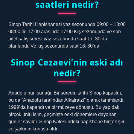
saatleri nedir?
Sinop Tarihi Hapishanesi yaz sezonunda 09:00 – 18:00
08:00 ile 17:00 arasında 17:00 Kış sezonunda ve son
bilet satış süresi yaz sezonunda saat 17: 30’da
planlandı. Ve kış sezonunda saat 16: 30’da
Sinop Cezaevi’nin eski adı
nedir?
Anadolu’nun sunağı. Bir süredir, tarihi Sinop kapatıldı,
bu da “Anadolu tarafından Alkatratzi” olarak tanımlandı,
1999’da kapandı ve bir müzeye dönüştü. Bu yapıdaki
birçok ünlü isim, geçmişte eski dönemlere dayanan
günler sayıldı. Sinop Kalesi’ndeki hapishane birçok şiir
ve şarkının konusu oldu.