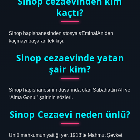
Sinop cezaevinden kim
kaçtı?
Sinop hapishanesinden #tosya #EminalAn’den
kaçmayı başaran tek kişi.
Sinop cezaevinde yatan
şair kim?
Sinop hapishanesinin duvarında olan Sabahattin Ali ve
“Alma Gonul” şairinin sözleri.
Sinop Cezaevi neden ünlü?
Ünlü mahkumun yattığı yer. 1913’te Mahmut Şevket