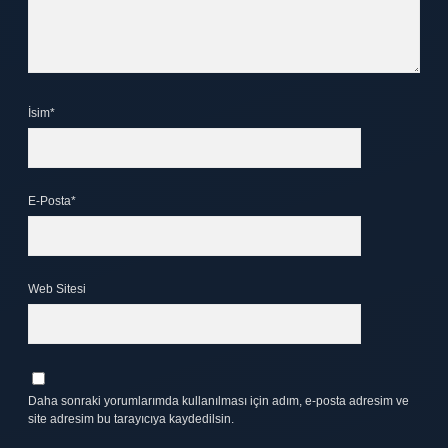
İsim*
E-Posta*
Web Sitesi
Daha sonraki yorumlarımda kullanılması için adım, e-posta adresim ve
site adresim bu tarayıcıya kaydedilsin.