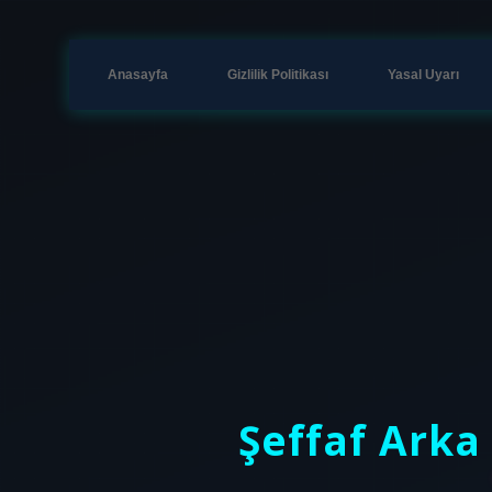
Anasayfa
Gizlilik Politikası
Yasal Uyarı
Şeffaf Ark