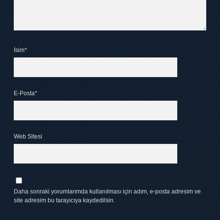
İsim*
E-Posta*
Web Sitesi
Daha sonraki yorumlarımda kullanılması için adım, e-posta adresim ve
site adresim bu tarayıcıya kaydedilsin.