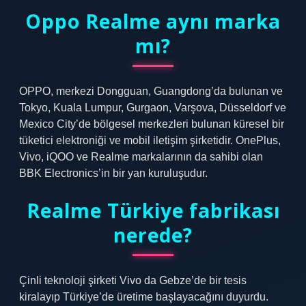
Oppo Realme aynı marka
mı?
OPPO, merkezi Dongguan, Guangdong’da bulunan ve
Tokyo, Kuala Lumpur, Gurgaon, Varşova, Düsseldorf ve
Mexico City’de bölgesel merkezleri bulunan küresel bir
tüketici elektroniği ve mobil iletişim şirketidir. OnePlus,
Vivo, iQOO ve Realme markalarının da sahibi olan
BBK Electronics’in bir yan kuruluşudur.
Realme Türkiye fabrikası
nerede?
Çinli teknoloji şirketi Vivo da Gebze’de bir tesis
kiralayıp Türkiye’de üretime başlayacağını duyurdu.