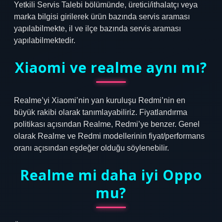
Yetkili Servis Talebi bölümünde, üretici/ithalatçı veya
marka bilgisi girilerek ürün bazında servis araması
yapılabilmekte, il ve ilçe bazında servis araması
yapılabilmektedir.
Xiaomi ve realme aynı mı?
Realme’yi Xiaomi’nin yan kuruluşu Redmi’nin en
büyük rakibi olarak tanımlayabiliriz. Fiyatlandırma
politikası açısından Realme, Redmi’ye benzer. Genel
olarak Realme ve Redmi modellerinin fiyat/performans
oranı açısından eşdeğer olduğu söylenebilir.
Realme mi daha iyi Oppo
mu?