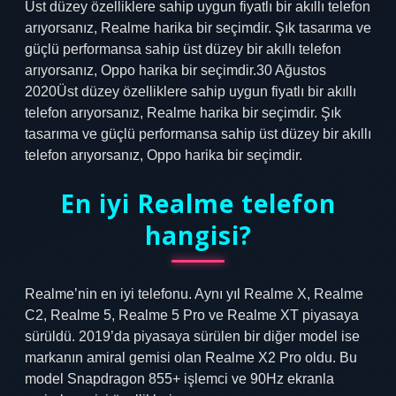
Üst düzey özelliklere sahip uygun fiyatlı bir akıllı telefon
arıyorsanız, Realme harika bir seçimdir. Şık tasarıma ve
güçlü performansa sahip üst düzey bir akıllı telefon
arıyorsanız, Oppo harika bir seçimdir.30 Ağustos
2020Üst düzey özelliklere sahip uygun fiyatlı bir akıllı
telefon arıyorsanız, Realme harika bir seçimdir. Şık
tasarıma ve güçlü performansa sahip üst düzey bir akıllı
telefon arıyorsanız, Oppo harika bir seçimdir.
En iyi Realme telefon
hangisi?
Realme’nin en iyi telefonu. Aynı yıl Realme X, Realme
C2, Realme 5, Realme 5 Pro ve Realme XT piyasaya
sürüldü. 2019’da piyasaya sürülen bir diğer model ise
markanın amiral gemisi olan Realme X2 Pro oldu. Bu
model Snapdragon 855+ işlemci ve 90Hz ekranla