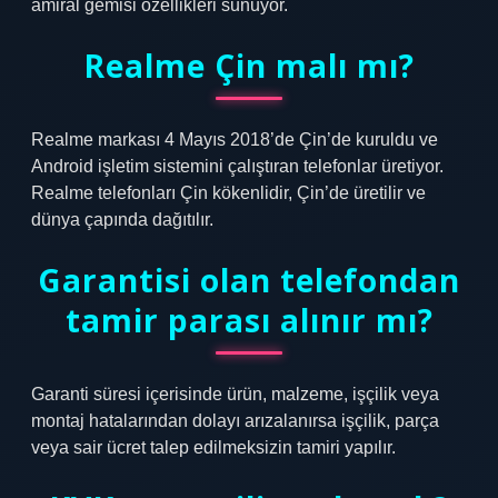
amiral gemisi özellikleri sunuyor.
Realme Çin malı mı?
Realme markası 4 Mayıs 2018’de Çin’de kuruldu ve
Android işletim sistemini çalıştıran telefonlar üretiyor.
Realme telefonları Çin kökenlidir, Çin’de üretilir ve
dünya çapında dağıtılır.
Garantisi olan telefondan
tamir parası alınır mı?
Garanti süresi içerisinde ürün, malzeme, işçilik veya
montaj hatalarından dolayı arızalanırsa işçilik, parça
veya sair ücret talep edilmeksizin tamiri yapılır.