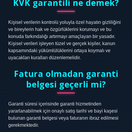
KVK garantili ne demek?
Kişisel verilerin kontrolü yoluyla özel hayatın gizliliğini
ve bireylerin hak ve özgürlüklerini korumayı ve bu
konuda farkındalığı artırmayı amaçlayan bir yasadır.
Kişisel verileri işleyen tüzel ve gerçek kişiler, kanun
kapsamındaki yükümlülüklerini ortaya koymalı ve
uyacakları kuralları düzenlemelidir.
Fatura olmadan garanti
belgesi geçerli mi?
Garanti süresi içerisinde garanti hizmetinden
yararlanabilmek için onaylı satış tarihi ve bayi kaşesi
bulunan garanti belgesi veya faturanın ibraz edilmesi
gerekmektedir.