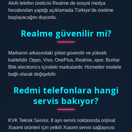
Akıllı telefon üreticisi Realme de sosyal medya
hesabından yaptığı açıklamada Türkiye’de üretime
başlayacağını duyurdu.
Realme güvenilir mi?
Markanın arkasındaki şirket güvenilir ve yüksek
kalitelidir. Oppo, Vivo, OnePlus, Realme, iqoo. Bunlar
Bbk electronics içindeki markalardır. Hizmetler modele
bağlı olarak değişebilir.
Redmi telefonlara hangi
servis bakıyor?
KVK Teknik Servisi, 8 ayrı servis noktasında orijinal
Xiaomi ürünleri için yetkili Xiaomi servis sağlayıcısı