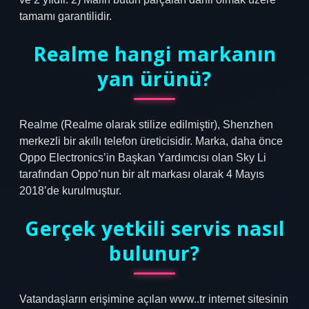
tamamı garantilidir.
Realme hangi markanın
yan ürünü?
Realme (Realme olarak stilize edilmiştir), Shenzhen
merkezli bir akıllı telefon üreticisidir. Marka, daha önce
Oppo Electronics’in Başkan Yardımcısı olan Sky Li
tarafından Oppo’nun bir alt markası olarak 4 Mayıs
2018’de kurulmuştur.
Gerçek yetkili servis nasıl
bulunur?
Vatandaşların erişimine açılan www..tr internet sitesinin