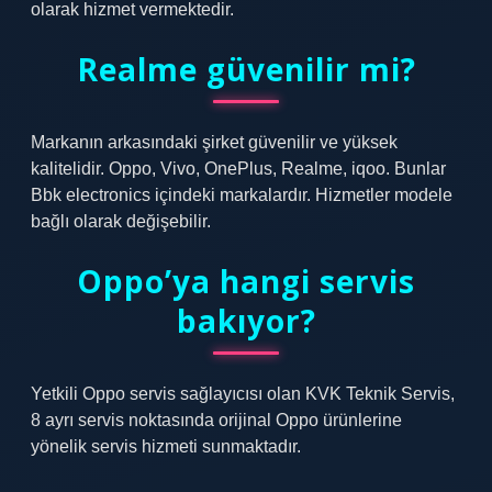
olarak hizmet vermektedir.
Realme güvenilir mi?
Markanın arkasındaki şirket güvenilir ve yüksek
kalitelidir. Oppo, Vivo, OnePlus, Realme, iqoo. Bunlar
Bbk electronics içindeki markalardır. Hizmetler modele
bağlı olarak değişebilir.
Oppo’ya hangi servis
bakıyor?
Yetkili Oppo servis sağlayıcısı olan KVK Teknik Servis,
8 ayrı servis noktasında orijinal Oppo ürünlerine
yönelik servis hizmeti sunmaktadır.