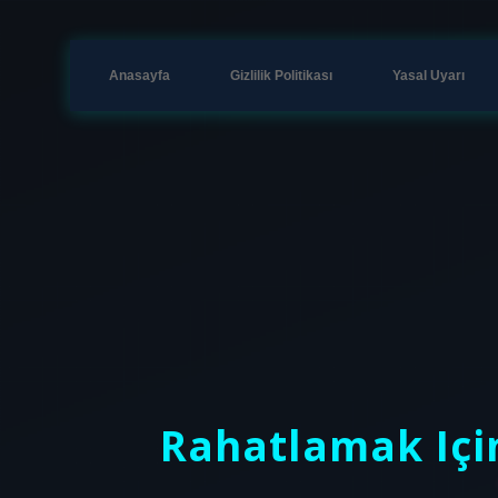
Anasayfa
Gizlilik Politikası
Yasal Uyarı
Rahatlamak Iç