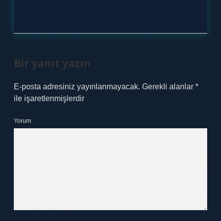
Bir yanıt yazın
E-posta adresiniz yayınlanmayacak.
Gerekli alanlar
*
ile işaretlenmişlerdir
Yorum