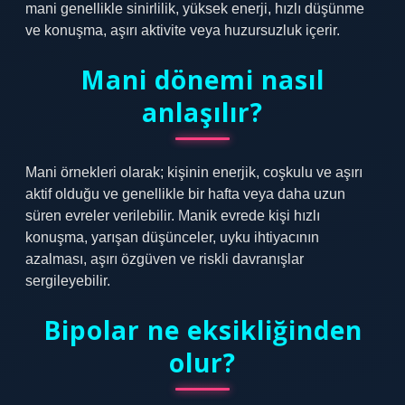
mani genellikle sinirlilik, yüksek enerji, hızlı düşünme
ve konuşma, aşırı aktivite veya huzursuzluk içerir.
Mani dönemi nasıl
anlaşılır?
Mani örnekleri olarak; kişinin enerjik, coşkulu ve aşırı
aktif olduğu ve genellikle bir hafta veya daha uzun
süren evreler verilebilir. Manik evrede kişi hızlı
konuşma, yarışan düşünceler, uyku ihtiyacının
azalması, aşırı özgüven ve riskli davranışlar
sergileyebilir.
Bipolar ne eksikliğinden
olur?