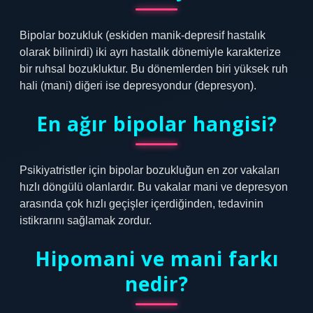
Bipolar bozukluk (eskiden manik-depresif hastalık
olarak bilinirdi) iki ayrı hastalık dönemiyle karakterize
bir ruhsal bozukluktur. Bu dönemlerden biri yüksek ruh
hali (mani) diğeri ise depresyondur (depresyon).
En ağır bipolar hangisi?
Psikiyatristler için bipolar bozukluğun en zor vakaları
hızlı döngülü olanlardır. Bu vakalar mani ve depresyon
arasında çok hızlı geçişler içerdiğinden, tedavinin
istikrarını sağlamak zordur.
Hipomani ve mani farkı
nedir?