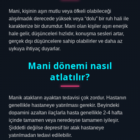
Mani, kişinin aşırı mutlu veya öfkeli olabileceği
alışılmadık derecede yüksek veya “dolu” bir ruh hali ile
karakterize bir durumdur. Mani olan kişiler aşırı enerjik
hale gelir, düşünceleri hızlıdır, konuşma sesleri artar,
gerçek dışı düşüncelere sahip olabilirler ve daha az
uykuya ihtiyaç duyarlar.
Mani dönemi nasıl
atlatılır?
Manik atakların ayaktan tedavisi çok zordur. Hastanın
genellikle hastaneye yatırılması gerekir. Beyindeki
dopamini azaltan ilaçlarla hasta genellikle 2-4 hafta
içinde tamamen veya neredeyse tamamen iyileşir.
Şiddetli değilse depresif bir atak hastaneye
yatırılmadan tedavi edilebilir.