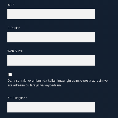
İsim*
E-Posta*
Web Sitesi
Daha sonraki yorumlarımda kullanılması için adım, e-posta adresim ve
site adresim bu tarayıcıya kaydedilsin.
7 + 8 kaçtır?
*