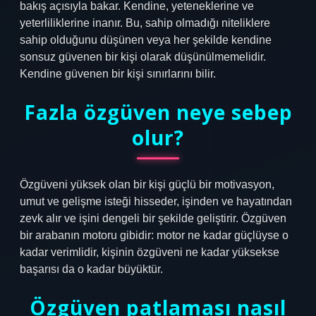
bakış açısıyla bakar. Kendine, yeteneklerine ve
yeterliliklerine inanır. Bu, sahip olmadığı niteliklere
sahip olduğunu düşünen veya her şekilde kendine
sonsuz güvenen bir kişi olarak düşünülmemelidir.
Kendine güvenen bir kişi sınırlarını bilir.
Fazla özgüven neye sebep
olur?
Özgüveni yüksek olan bir kişi güçlü bir motivasyon,
umut ve gelişme isteği hisseder, işinden ve hayatından
zevk alır ve işini dengeli bir şekilde geliştirir. Özgüven
bir arabanın motoru gibidir: motor ne kadar güçlüyse o
kadar verimlidir, kişinin özgüveni ne kadar yüksekse
başarısı da o kadar büyüktür.
Özgüven patlaması nasıl