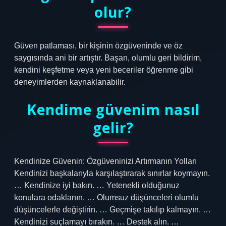
olur?
Güven patlaması, bir kişinin özgüveninde ve öz
saygısında ani bir artıştır. Başarı, olumlu geri bildirim,
kendini keşfetme veya yeni beceriler öğrenme gibi
deneyimlerden kaynaklanabilir.
Kendime güvenim nasıl
gelir?
Kendinize Güvenin: Özgüveninizi Artırmanın Yolları
Kendinizi başkalarıyla karşılaştırarak sınırlar koymayın.
… Kendinize iyi bakın. … Yetenekli olduğunuz
konulara odaklanın. … Olumsuz düşünceleri olumlu
düşüncelerle değiştirin. … Geçmişe takılıp kalmayın. …
Kendinizi suçlamayı bırakın. … Destek alın. …