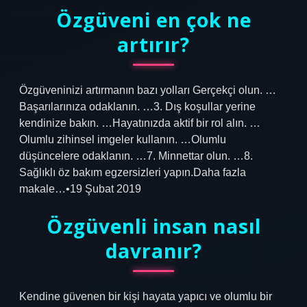
Özgüveni en çok ne
artırır?
Özgüveninizi artırmanın bazı yolları Gerçekçi olun. …
Başarılarınıza odaklanın. …3. Dış koşullar yerine
kendinize bakın. …Hayatınızda aktif bir rol alın. …
Olumlu zihinsel imgeler kullanın. …Olumlu
düşüncelere odaklanın. …7. Minnettar olun. …8.
Sağlıklı öz bakım egzersizleri yapın.Daha fazla
makale…•19 Şubat 2019
Özgüvenli insan nasıl
davranır?
Kendine güvenen bir kişi hayata yapıcı ve olumlu bir