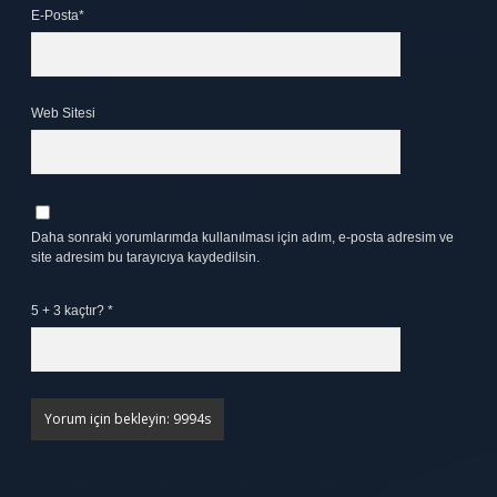
E-Posta*
Web Sitesi
Daha sonraki yorumlarımda kullanılması için adım, e-posta adresim ve
site adresim bu tarayıcıya kaydedilsin.
5 + 3 kaçtır?
*