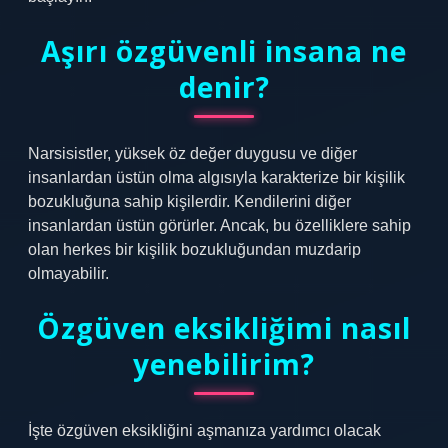
Aşırı özgüvenli insana ne
denir?
Narsisistler, yüksek öz değer duygusu ve diğer
insanlardan üstün olma algısıyla karakterize bir kişilik
bozukluğuna sahip kişilerdir. Kendilerini diğer
insanlardan üstün görürler. Ancak, bu özelliklere sahip
olan herkes bir kişilik bozukluğundan muzdarip
olmayabilir.
Özgüven eksikliğimi nasıl
yenebilirim?
İşte özgüven eksikliğini aşmanıza yardımcı olacak