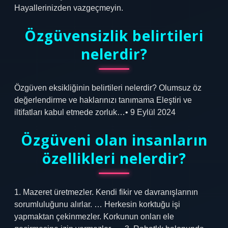
Hayallerinizden vazgeçmeyin.
Özgüvensizlik belirtileri
nelerdir?
Özgüven eksikliğinin belirtileri nelerdir? Olumsuz öz
değerlendirme ve haklarınızı tanımama Eleştiri ve
iltifatları kabul etmede zorluk…• 9 Eylül 2024
Özgüveni olan insanların
özellikleri nelerdir?
1. Mazeret üretmezler. Kendi fikir ve davranışlarının
sorumluluğunu alırlar. … Herkesin korktuğu işi
yapmaktan çekinmezler. Korkunun onları ele