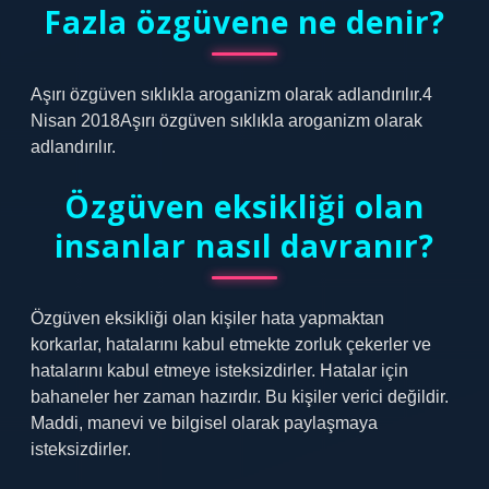
Fazla özgüvene ne denir?
Aşırı özgüven sıklıkla aroganizm olarak adlandırılır.4
Nisan 2018Aşırı özgüven sıklıkla aroganizm olarak
adlandırılır.
Özgüven eksikliği olan
insanlar nasıl davranır?
Özgüven eksikliği olan kişiler hata yapmaktan
korkarlar, hatalarını kabul etmekte zorluk çekerler ve
hatalarını kabul etmeye isteksizdirler. Hatalar için
bahaneler her zaman hazırdır. Bu kişiler verici değildir.
Maddi, manevi ve bilgisel olarak paylaşmaya
isteksizdirler.