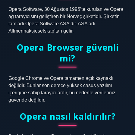
Opera Software, 30 Ağustos 1995’te kurulan ve Opera
ağ tarayıcısını geliştiren bir Norveç şirketidir. Şirketin
tam adı Opera Software ASA’dır. ASA adı
Allmennaksjeselskap’tan gelir.
Opera Browser güvenli
mi?
Google Chrome ve Opera tamamen açık kaynaklı
değildir. Bunlar son derece yüksek casus yazılım
içeriğine sahip tarayıcılardır, bu nedenle verileriniz
güvende değildir.
Opera nasıl kaldırılır?