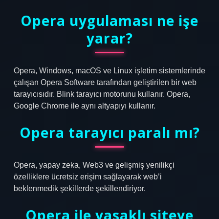
Opera uygulaması ne işe
yarar?
Opera, Windows, macOS ve Linux işletim sistemlerinde
çalışan Opera Software tarafından geliştirilen bir web
tarayıcısıdır. Blink tarayıcı motorunu kullanır. Opera,
Google Chrome ile aynı altyapıyı kullanır.
Opera tarayıcı paralı mı?
Opera, yapay zeka, Web3 ve gelişmiş yenilikçi
özelliklere ücretsiz erişim sağlayarak web’i
beklenmedik şekillerde şekillendiriyor.
Opera ile yasaklı siteye