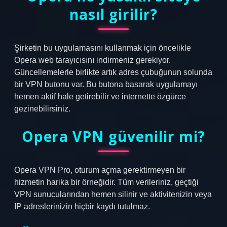
nasıl girilir?
Şirketin bu uygulamasını kullanmak için öncelikle
Opera web tarayıcısını indirmeniz gerekiyor.
Güncellemelerle birlikte artık adres çubuğunun solunda
bir VPN butonu var. Bu butona basarak uygulamayı
hemen aktif hale getirebilir ve internette özgürce
gezinebilirsiniz.
Opera VPN güvenilir mi?
Opera VPN Pro, oturum açma gerektirmeyen bir
hizmetin harika bir örneğidir. Tüm verileriniz, geçtiği
VPN sunucularından hemen silinir ve aktivitenizin veya
IP adreslerinizin hiçbir kaydı tutulmaz.