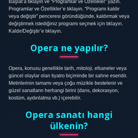
Başlat’a tıklayın ve “Programlar ve Özellikler” yazın.
Programlar ve Özellikler’e tıklayın. “Programı kaldır
veya değiştir” penceresi göründüğünde, kaldırmak veya
değiştirmek istediğiniz programı seçmek için tıklayın.
Kaldır/Değiştir’e tıklayın.
Opera ne yapılır?
Opera, konusu genellikle tarih, mitoloji, efsaneler veya
güncel olaylar olan tiyatro biçiminde bir sahne eseridir.
Metinlerinin tamamı veya çoğu müzikle bestelenir ve
güzel sanatların herhangi birini (dans, dekorasyon,
kostüm, aydınlatma vb.) içerebilir.
Opera sanatı hangi
ülkenin?