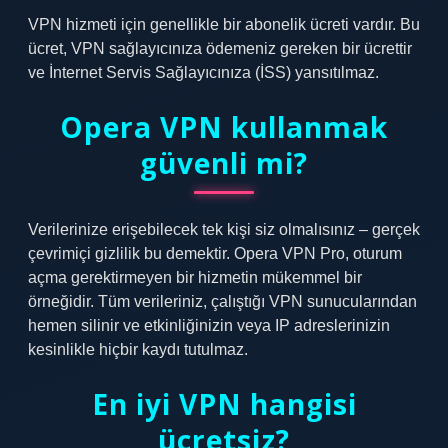
VPN hizmeti için genellikle bir abonelik ücreti vardır. Bu
ücret, VPN sağlayıcınıza ödemeniz gereken bir ücrettir
ve İnternet Servis Sağlayıcınıza (İSS) yansıtılmaz.
Opera VPN kullanmak
güvenli mi?
Verilerinize erişebilecek tek kişi siz olmalısınız – gerçek
çevrimiçi gizlilik bu demektir. Opera VPN Pro, oturum
açma gerektirmeyen bir hizmetin mükemmel bir
örneğidir. Tüm verileriniz, çalıştığı VPN sunucularından
hemen silinir ve etkinliğinizin veya IP adreslerinizin
kesinlikle hiçbir kaydı tutulmaz.
En iyi VPN hangisi
ücretsiz?