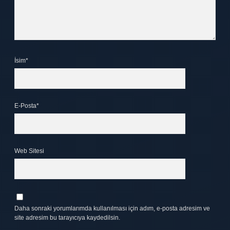
İsim*
E-Posta*
Web Sitesi
Daha sonraki yorumlarımda kullanılması için adım, e-posta adresim ve
site adresim bu tarayıcıya kaydedilsin.