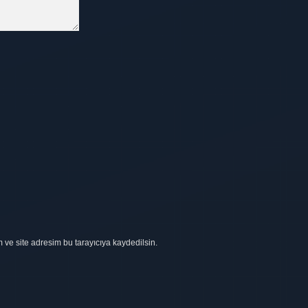
ve site adresim bu tarayıcıya kaydedilsin.