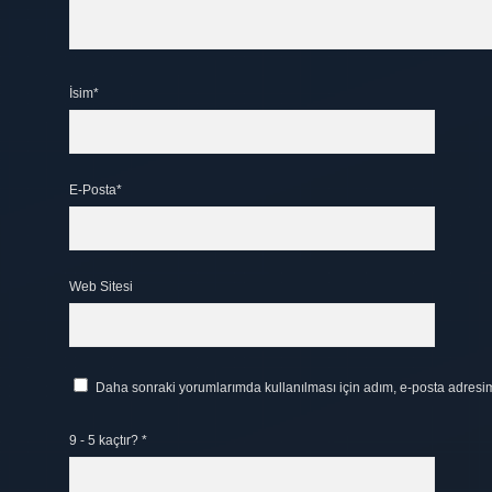
İsim*
E-Posta*
Web Sitesi
Daha sonraki yorumlarımda kullanılması için adım, e-posta adresim 
9 - 5 kaçtır?
*