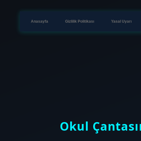
Anasayfa
Gizlilik Politikası
Yasal Uyarı
Okul Çantası