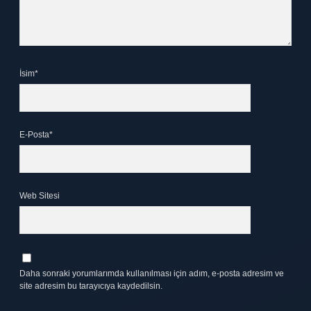
İsim*
E-Posta*
Web Sitesi
Daha sonraki yorumlarımda kullanılması için adım, e-posta adresim ve
site adresim bu tarayıcıya kaydedilsin.