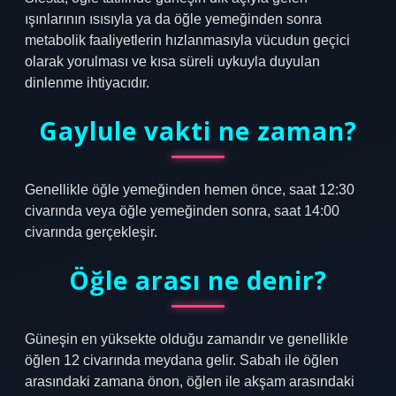
ışınlarının ısısıyla ya da öğle yemeğinden sonra
metabolik faaliyetlerin hızlanmasıyla vücudun geçici
olarak yorulması ve kısa süreli uykuyla duyulan
dinlenme ihtiyacıdır.
Gaylule vakti ne zaman?
Genellikle öğle yemeğinden hemen önce, saat 12:30
civarında veya öğle yemeğinden sonra, saat 14:00
civarında gerçekleşir.
Öğle arası ne denir?
Güneşin en yüksekte olduğu zamandır ve genellikle
öğlen 12 civarında meydana gelir. Sabah ile öğlen
arasındaki zamana önon, öğlen ile akşam arasındaki