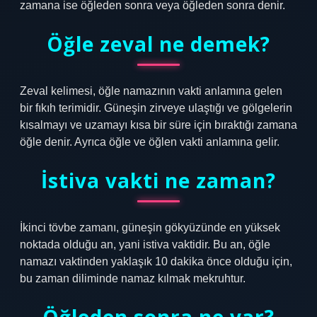
zamana ise öğleden sonra veya öğleden sonra denir.
Öğle zeval ne demek?
Zeval kelimesi, öğle namazının vakti anlamına gelen
bir fıkıh terimidir. Güneşin zirveye ulaştığı ve gölgelerin
kısalmayı ve uzamayı kısa bir süre için bıraktığı zamana
öğle denir. Ayrıca öğle ve öğlen vakti anlamına gelir.
İstiva vakti ne zaman?
İkinci tövbe zamanı, güneşin gökyüzünde en yüksek
noktada olduğu an, yani istiva vaktidir. Bu an, öğle
namazı vaktinden yaklaşık 10 dakika önce olduğu için,
bu zaman diliminde namaz kılmak mekruhtur.