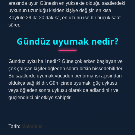
arasında uyur. Güneşin en yüksekte olduğu saatlerdeki
uykunun uzunluğu kişiden kişiye değişir, en kısa
Kaylule 29 ila 30 dakika, en uzunu ise bir buçuk saat
sürer.
Gündüz uyumak nedir?
Gündüz uyku hali nedir? Güne çok erken başlayan ve
çok çalışan kişiler öğleden sonra bitkin hissedebilirler.
Bu saatlerde uyumak vücudun performansı açısından
oldukça sağlıklıdır. Gün içinde uyumak, güç uykusu
veya öğleden sonra uykusu olarak da adlandırılır ve
güçlendirici bir etkiye sahiptir.
Tarih:
Makaleler