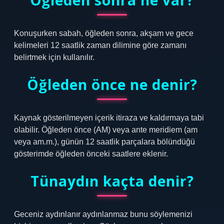
Öğleden sonra ne var?
Konuşurken sabah, öğleden sonra, akşam ve gece
kelimeleri 12 saatlik zaman dilimine göre zamanı
belirtmek için kullanılır.
Öğleden önce ne denir?
Kaynak gösterilmeyen içerik itiraza ve kaldırmaya tabi
olabilir. Öğleden önce (AM) veya ante meridiem (am
veya am.m.), günün 12 saatlik parçalara bölündüğü
gösterimde öğleden önceki saatlere eklenir.
Tünaydın kaçta denir?
Geceniz aydınlanır aydınlanmaz bunu söylemenizi