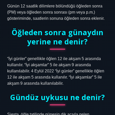
Günün 12 saatlik dilimlere bölündüğü öğleden sonra
(PM) veya öğleden sonra sonrası (pm veya p.m.)
gösteriminde, saatlerin sonuna öğleden sonra eklenir.
Öğleden sonra günaydın
yerine ne denir?
“İyi günler” genellikle öğlen 12 ile akşam 5 arasında
kullanılır. “İyi akşamlar” 5 ile akşam 9 arasında
kullanılabilir. 4 Eylül 2022 “İyi günler” genellikle öğlen
12 ile akşam 5 arasında kullanılır. “İyi akşamlar” 5 ile
akşam 9 arasında kullanılabilir.
Gündüz uykusu ne denir?
Siesta, öğle tatilinde güneşin dik açıyla gelen