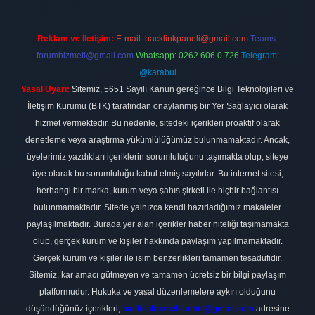
Reklam ve İletişim:
E-mail:
backlinkpaneli@gmail.com
Teams:
forumhizmeti@gmail.com
Whatsapp: 0262 606 0 726
Telegram:
@karabul
Yasal Uyarı:
Sitemiz, 5651 Sayılı Kanun gereğince Bilgi Teknolojileri ve
İletişim Kurumu (BTK) tarafından onaylanmış bir Yer Sağlayıcı olarak
hizmet vermektedir. Bu nedenle, sitedeki içerikleri proaktif olarak
denetleme veya araştırma yükümlülüğümüz bulunmamaktadır. Ancak,
üyelerimiz yazdıkları içeriklerin sorumluluğunu taşımakta olup, siteye
üye olarak bu sorumluluğu kabul etmiş sayılırlar. Bu internet sitesi,
herhangi bir marka, kurum veya şahıs şirketi ile hiçbir bağlantısı
bulunmamaktadır. Sitede yalnızca kendi hazırladığımız makaleler
paylaşılmaktadır. Burada yer alan içerikler haber niteliği taşımamakta
olup, gerçek kurum ve kişiler hakkında paylaşım yapılmamaktadır.
Gerçek kurum ve kişiler ile isim benzerlikleri tamamen tesadüfidir.
Sitemiz, kar amacı gütmeyen ve tamamen ücretsiz bir bilgi paylaşım
platformudur. Hukuka ve yasal düzenlemelere aykırı olduğunu
düşündüğünüz içerikleri,
backlinkpanelicomtr@gmail.com
adresine