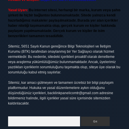
Yasal Uyarı:
Bu internet sitesi, herhangi bir marka, kurum veya şahıs
şirketi ile hiçbir bağlantısı bulunmamaktadır. Sitede yalnızca kendi
hazırladığımız makaleler paylaşılmaktadır. Burada yer alan içerikler
haber niteliği taşımamakta olup, gerçek kurum ve kişiler hakkında
paylaşım yapılmamaktadır. Gerçek kurum ve kişiler ile isim
benzerlikleri tamamen tesadüfidir.
Sitemiz, 5651 Sayılı Kanun gereğince Bilgi Teknolojileri ve İletişim
Kurumu (BTK) tarafından onaylanmış bir Yer Sağlayıcı olarak hizmet
vermektedir. Bu nedenle, sitedeki içerikleri proaktif olarak denetleme
veya araştırma yükümlülüğümüz bulunmamaktadır. Ancak, üyelerimiz
yazdıkları içeriklerin sorumluluğunu taşımakta olup, siteye üye olarak bu
sorumluluğu kabul etmiş sayılırlar.
Sitemiz, kar amacı gütmeyen ve tamamen ücretsiz bir bilgi paylaşım
platformudur. Hukuka ve yasal düzenlemelere aykırı olduğunu
düşündüğünüz içerikleri,
backlinkpanelicomtr@gmail.com
adresine
bildirmeniz halinde, ilgili içerikler yasal süre içerisinde sitemizden
kaldırılacaktır.
Arama