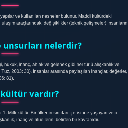
 yapılar ve kullanılan nesneler bulunur. Maddi kültürdeki
 ulaşım araçlarındaki değişiklikler (teknik gelişmeler) insanların
 unsurları nelerdir?
gi, hukuk, inanç, ahlak ve gelenek gibi her türlü alışkanlık ve
Tüz, 2003: 30). İnsanlar arasında paylaşılan inançlar, değerler,
6: 81).
 kültür vardır?
- Milli kültür. Bir ülkenin sınırları içerisinde yaşayan ve o
kanlık, inanç ve ritüellerini belirten bir kavramdır.