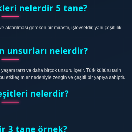
leri nelerdir 5 tane?
 aktarılması gereken bir mirastır, işlevseldir, yani çeşitlilik-
 unsurları nelerdir?
 yaşam tarzı ve daha birçok unsuru içerir. Türk kültürü tarih
u etkileşimler nedeniyle zengin ve çeşitli bir yapıya sahiptir.
şitleri nelerdir?
ir 3 tane örnek?