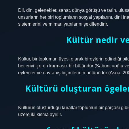
Dil, din, gelenekler, sanat, dünya görüşü ve tarih, ulus
unsurların her biri toplumların sosyal yapılarını, dini in
sistemlerini ve mimari yapılarını şekillendirir.
Kültür nedir ve
Kültür, bir toplumun üyesi olarak bireylerin edindiği bil
beceriyi içeren karmaşık bir bütündür (Sabuncuoğlu ve 
eylemler ve davranış biçimlerinin bütünüdür (Asna, 200
Kültürü oluşturan ögeler 
Kültürün oluşturduğu kurallar toplumun bir parçası gib
üzere iki kısma ayrılır.