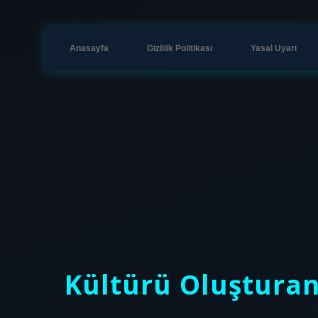
Anasayfa
Gizlilik Politikası
Yasal Uyarı
Kültürü Oluşturan