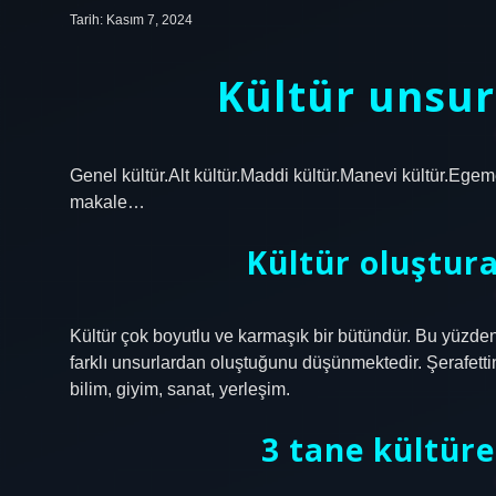
Tarih: Kasım 7, 2024
Kültür unsurl
Genel kültür.Alt kültür.Maddi kültür.Manevi kültür.Egem
makale…
Kültür oluştura
Kültür çok boyutlu ve karmaşık bir bütündür. Bu yüzde
farklı unsurlardan oluştuğunu düşünmektedir. Şerafettin 
bilim, giyim, sanat, yerleşim.
3 tane kültüre