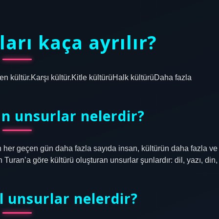
arı kaça ayrılır?
en kültür.Karşı kültür.Kitle kültürüHalk kültürüDaha fazla
n unsurlar nelerdir?
n her geçen gün daha fazla sayıda insan, kültürün daha fazla ve
Turan’a göre kültürü oluşturan unsurlar şunlardır: dil, yazı, din,
l unsurlar nelerdir?