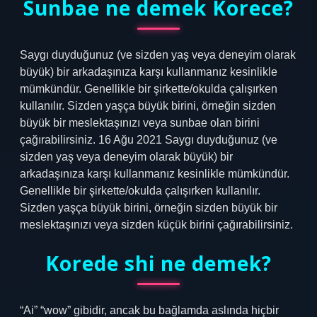
Sunbae ne demek Korece?
Saygı duyduğunuz (ve sizden yaş veya deneyim olarak
büyük) bir arkadaşınıza karşı kullanmanız kesinlikle
mümkündür. Genellikle bir şirkette/okulda çalışırken
kullanılır. Sizden yaşça büyük birini, örneğin sizden
büyük bir meslektaşınızı veya sunbae olan birini
çağırabilirsiniz. 16 Ağu 2021 Saygı duyduğunuz (ve
sizden yaş veya deneyim olarak büyük) bir
arkadaşınıza karşı kullanmanız kesinlikle mümkündür.
Genellikle bir şirkette/okulda çalışırken kullanılır.
Sizden yaşça büyük birini, örneğin sizden büyük bir
meslektaşınızı veya sizden küçük birini çağırabilirsiniz.
Korede shi ne demek?
“Ai” “wow” gibidir, ancak bu bağlamda aslında hiçbir