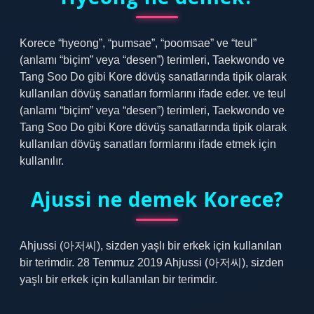
Korece “hyeong”, “pumsae”, “poomsae” ve “teul”
(anlamı “biçim” veya “desen”) terimleri, Taekwondo ve
Tang Soo Do gibi Kore dövüş sanatlarında tipik olarak
kullanılan dövüş sanatları formlarını ifade eder. ve teul
(anlamı “biçim” veya “desen”) terimleri, Taekwondo ve
Tang Soo Do gibi Kore dövüş sanatlarında tipik olarak
kullanılan dövüş sanatları formlarını ifade etmek için
kullanılır.
Ajussi ne demek Korece?
Ahjussi (아저씨), sizden yaşlı bir erkek için kullanılan
bir terimdir. 28 Temmuz 2019 Ahjussi (아저씨), sizden
yaşlı bir erkek için kullanılan bir terimdir.