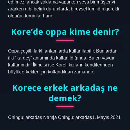
edilmez, ancak yoklama yaparken veya bir müşteriyi
ararken gibi belirli durumlarda bireysel kimliğin gerekli
olduğu durumlar hariç.
Kore’de oppa kime denir?
Oppa çeşitli farklı anlamlarda kullanılabilir. Bunlardan
ilki “kardeş” anlamında kullanıldığında. Bu en yaygın
kullanımdır. İkincisi ise Koreli kızların kendilerinden
büyük erkekler için kullandıkları zamandır.
Korece erkek arkadaş ne
demek?
Chingu: arkadaş Namja Chingu: arkadaş1. Mayıs 2021