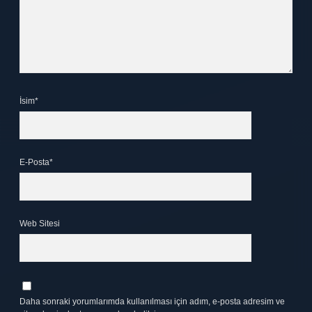
İsim*
E-Posta*
Web Sitesi
Daha sonraki yorumlarımda kullanılması için adım, e-posta adresim ve