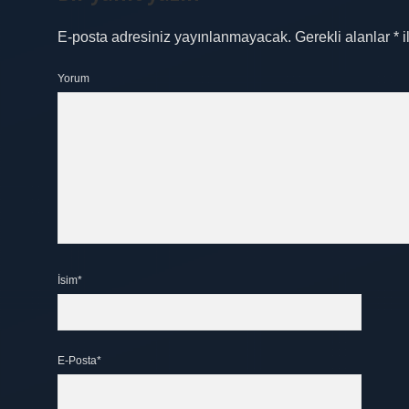
E-posta adresiniz yayınlanmayacak.
Gerekli alanlar
*
i
Yorum
İsim*
E-Posta*