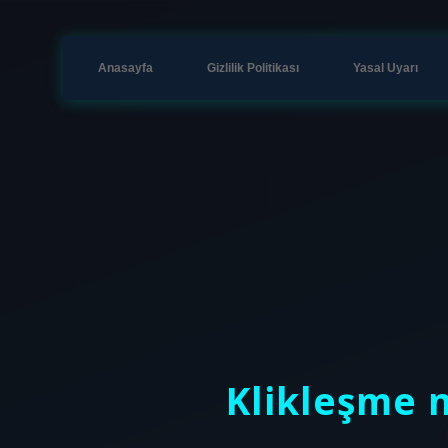
Anasayfa
Gizlilik Politikası
Yasal Uyarı
Klikleşme 