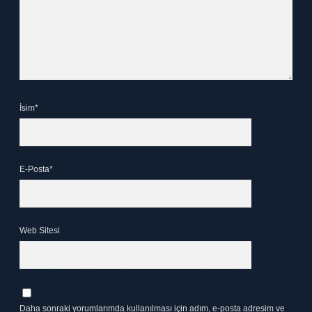
İsim*
E-Posta*
Web Sitesi
Daha sonraki yorumlarımda kullanılması için adım, e-posta adresim ve