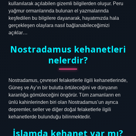
kullanılarak açılabilen gizemli bilgilerden oluşur. Peru
yağmur ormanlarında bulunan el yazmalarında
keşfedilen bu bilgilere dayanarak, hayatımızda hala
gerçekleşen olaylara nasıl bağlanabileceğimizi
açıklar…
Nostradamus kehanetleri
nelerdir?
Nostradamus, çevresel felaketlerle ilgili kehanetlerinde,
Güneş ve Ay’ın bir bulutla örtüleceğini ve dünyanın
karanlığa gömüleceğini öngörür. Tüm zamanların en
ünlü kahinlerinden biri olan Nostradamus’un ayrıca
depremler, seller ve diğer doğal felaketlerle ilgili
kehanetlerde bulunduğu bilinmektedir.
İslamda kehanet var mı?