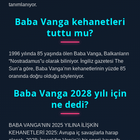
tanımlanıyor.
Baba Vanga kehanetleri
tuttu mu?
1996 yılında 85 yaşında ölen Baba Vanga, Balkanların
“Nostradamus”u olarak biliniyor. İngiliz gazetesi The
Sun’a göre, Baba Vanga’nın kehanetlerinin yüzde 85
oranında doğru olduğu söyleniyor.
Baba Vanga 2028 yılı için
ne dedi?
BABA VANGA’NIN 2025 YILINA İLİŞKİN
KEHANETLERİ 2025: Avrupa iç savaşlarla harap