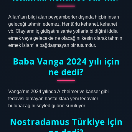
Allah’tan bilgi alan peygamberler dışında hiçbir insan
geleceği tahmin edemez. Her türlü kehanet, kehanet
vb. Olayların iç gidişatını sahte yollarla bildiğini iddia
etmek veya gelecekte ne olacağını kesin olarak tahmin
etmek İslam’la bağdaşmayan bir tutumdur.
Baba Vanga 2024 yılı için
ne dedi?
Vanga’nın 2024 yılında Alzheimer ve kanser gibi
tedavisi olmayan hastalıklara yeni tedaviler
bulunacağını söylediği öne sürülüyor.
Nostradamus Türkiye için