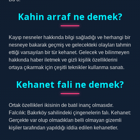
Kahin arraf ne demek?
Kayıp nesneler hakkında bilgi sağladığı ve herhangi bir
nesneye bakarak geçmiş ve gelecekteki olayları tahmin
ettiği varsayılan bir tür kehanet. Gelecek ve bilinmeyen
hakkında haber iletmek ve gizli kişilik özelliklerini
ortaya çıkarmak için çeşitli teknikler kullanma sanatı.
Kehanet fali ne demek?
Ortak özellikleri ikisinin de batıl inanç olmasıdır.
Falcılık: Bakırköy sahilindeki çingenelerin falı. Kehanet:
Gerçekte var olup olmadıkları belli olmayan gizemli
kişiler tarafından yapıldığı iddia edilen kehanetler.