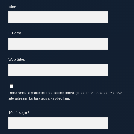
İsim*
E-Posta*
Web Sitesi
Daha sonraki yorumlarımda kullanılması için adım, e-posta adresim ve
site adresim bu tarayıcıya kaydedilsin.
10 - 4 kaçtır?
*