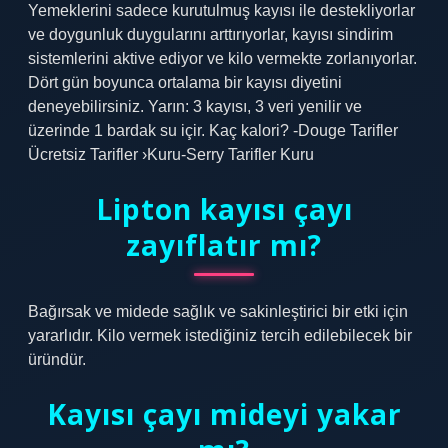
Yemeklerini sadece kurutulmuş kayısı ile destekliyorlar
ve doygunluk duygularını arttırıyorlar, kayısı sindirim
sistemlerini aktive ediyor ve kilo vermekte zorlanıyorlar.
Dört gün boyunca ortalama bir kayısı diyetini
deneyebilirsiniz. Yarın: 3 kayısı, 3 veri yenilir ve
üzerinde 1 bardak su içir. Kaç kalori? -Douge Tarifler
Ücretsiz Tarifler ›Kuru-Serry Tarifler Kuru
Lipton kayısı çayı
zayıflatır mı?
Bağırsak ve midede sağlık ve sakinleştirici bir etki için
yararlıdır. Kilo vermek istediğiniz tercih edilebilecek bir
üründür.
Kayısı çayı mideyi yakar