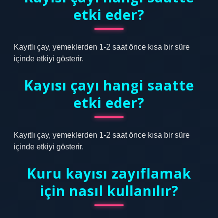
etki eder?
Kayıtlı çay, yemeklerden 1-2 saat önce kısa bir süre
içinde etkiyi gösterir.
Kayısı çayı hangi saatte
etki eder?
Kayıtlı çay, yemeklerden 1-2 saat önce kısa bir süre
içinde etkiyi gösterir.
Kuru kayısı zayıflamak
için nasıl kullanılır?