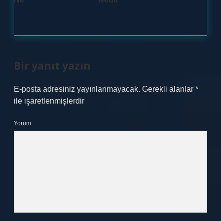
Bir yanıt yazın
E-posta adresiniz yayınlanmayacak.
Gerekli alanlar
*
ile işaretlenmişlerdir
Yorum