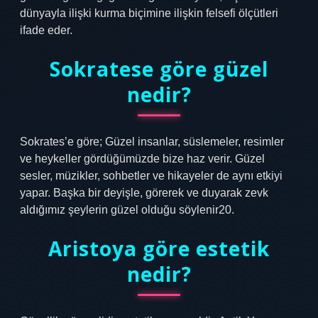
dünyayla ilişki kurma biçimine ilişkin felsefi ölçütleri
ifade eder.
Sokratese göre güzel
nedir?
Sokrates’e göre; Güzel insanlar, süslemeler, resimler
ve heykeller gördüğümüzde bize haz verir. Güzel
sesler, müzikler, sohbetler ve hikayeler de aynı etkiyi
yapar. Başka bir deyişle, görerek ve duyarak zevk
aldığımız şeylerin güzel olduğu söylenir20.
Aristoya göre estetik
nedir?