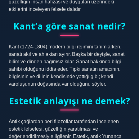
güzelliğin insan hafızası ve duyguları üzerindeki
etkilerini inceleyen felsefe dalıdır.
Kant’a göre sanat nedir?
Kant (1724-1804) modern bilgi rejimini tanımlarken,
sanatı akıl ve ahlaktan ayırır. Başka bir deyişle, sanatı
bilim ve dinden bağımsız kılar. Sanat hakkında bilgi
sahibi olduğunu iddia eder. Tıpkı sanatın amacının,
bilgisinin ve dilinin kendisinde yattığı gibi; kendi
varoluşunun doğasında var olduğunu söyler.
Estetik anlayışı ne demek?
Antik çağlardan beri filozoflar tarafından incelenen
estetik felsefesi, güzelliğin yaratılması ve
değerlendirilmesiyle ilgilenir. Estetik, antik Yunanca