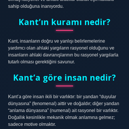
sahip olduğuna inanıyordu.
Kant’ın kuramı nedir?
Kant, insanların doğru ve yanlışı belirlemelerine
yardımcı olan ahlaki yargıların rasyonel olduğunu ve
insanların ahlaki davranışlarının bu rasyonel yargılarla
tutarlı olması gerektiğini savunur.
Kant’a göre insan nedir?
Kant’a göre insan ikili bir varlıktır: bir yandan “duyular
dünyasına” (fenomenal) aittir ve doğaldır; diğer yandan
“anlama dünyasına” (numenal) ait rasyonel bir varlıktır.
Doğallık kesinlikle mekanik olmak anlamına gelmez;
sadece motive olmaktır.