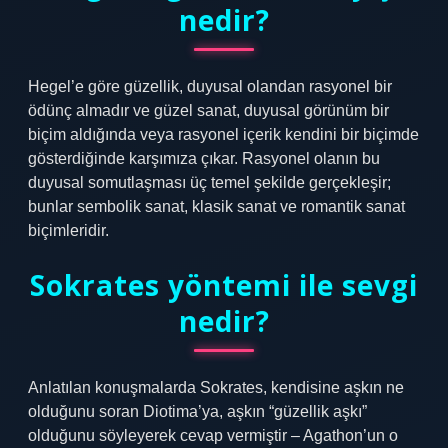
nedir?
Hegel’e göre güzellik, duyusal olandan rasyonel bir
ödünç almadır ve güzel sanat, duyusal görünüm bir
biçim aldığında veya rasyonel içerik kendini bir biçimde
gösterdiğinde karşımıza çıkar. Rasyonel olanın bu
duyusal somutlaşması üç temel şekilde gerçekleşir;
bunlar sembolik sanat, klasik sanat ve romantik sanat
biçimleridir.
Sokrates yöntemi ile sevgi
nedir?
Anlatılan konuşmalarda Sokrates, kendisine aşkın ne
olduğunu soran Diotima’ya, aşkın “güzellik aşkı”
olduğunu söyleyerek cevap vermiştir – Agathon’un o