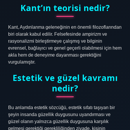
Kant’ın teorisi nedir?
Kant, Aydınlanma geleneğinin en önemli filozoflarından
biri olarak kabul edilir. Felsefesinde ampirizm ve
rasyonalizmi birleştirmeye çalışmış ve bilginin
evrensel, bağlayıcı ve genel geçerli olabilmesi için hem
akla hem de deneyime dayanması gerektiğini
vurgulamıştır.
Estetik ve güzel kavramı
nedir?
Bu anlamda estetik sözcüğü, estetik sıfatı taşıyan bir
şeyin insanda güzellik duygusunu uyandırması ve
güzel olanın yalnızca güzellik duygusuna karşılık
gelmesi gerektiği gerekliliğinden ziyade, kişinin