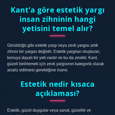
Kant’a göre estetik yargı
insan zihninin hangi
yetisini temel alır?
Görüldüğü gibi estetik yargı veya zevk yargısı artık
zihnin bir yargısı değildir. Estetik yargıları oluşturan,
konuya dayalı bir yeti vardır ve bu da zevktir. Kant,
güzeli belirlemek için zevk yargısının kategorik olarak
analiz edilmesi gerektiğine inanır.
Estetik nedir kısaca
açıklaması?
Estetik, güzel duygular veya sanat, güzellik ve