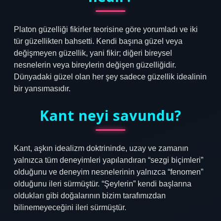
Platon güzelliği fikirler teorisine göre yorumladı ve iki
tür güzellikten bahsetti. Kendi başına güzel veya
değişmeyen güzellik, yani fikir; diğeri bireysel
nesnelerin veya bireylerin değişen güzelliğidir.
Dünyadaki güzel olan her şey sadece güzellik idealinin
bir yansımasıdır.
Kant neyi savundu?
Kant, aşkın idealizm doktrininde, uzay ve zamanın
yalnızca tüm deneyimleri yapılandıran “sezgi biçimleri”
olduğunu ve deneyim nesnelerinin yalnızca “fenomen”
olduğunu ileri sürmüştür. “Şeylerin” kendi başlarına
oldukları gibi doğalarının bizim tarafımızdan
bilinemeyeceğini ileri sürmüştür.