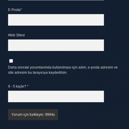
E-Posta*
Web Sitesi
Daha sonraki yorumlarımda kullanılması için adım, e-posta adresim ve
site adresim bu tarayıcıya kaydedilsin.
9 - 5 kaçtır?
*