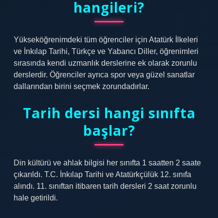
hangileri?
Yükseköğrenimdeki tüm öğrenciler için Atatürk İlkeleri
ve İnkılap Tarihi, Türkçe ve Yabancı Diller, öğrenimleri
sırasında kendi uzmanlık derslerine ek olarak zorunlu
derslerdir. Öğrenciler ayrıca spor veya güzel sanatlar
dallarından birini seçmek zorundadırlar.
Tarih dersi hangi sınıfta
başlar?
Din kültürü ve ahlak bilgisi her sınıfta 1 saatten 2 saate
çıkarıldı. T.C. İnkılap Tarihi ve Atatürkçülük 12. sınıfa
alındı. 11. sınıftan itibaren tarih dersleri 2 saat zorunlu
hale getirildi.