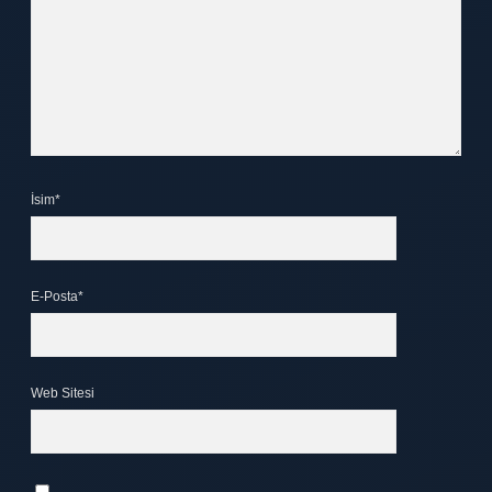
İsim*
E-Posta*
Web Sitesi