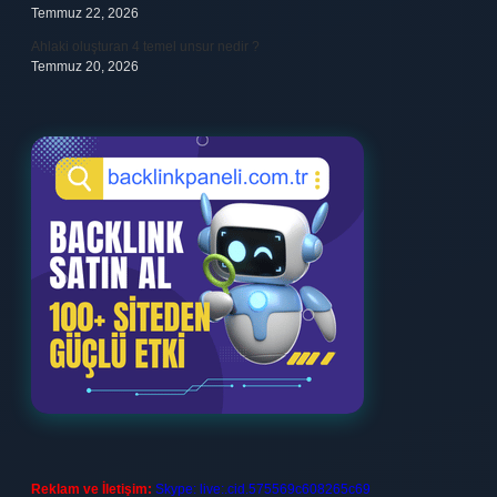
Temmuz 22, 2026
Ahlaki oluşturan 4 temel unsur nedir ?
Temmuz 20, 2026
Reklam ve İletişim:
Skype: live:.cid.575569c608265c69