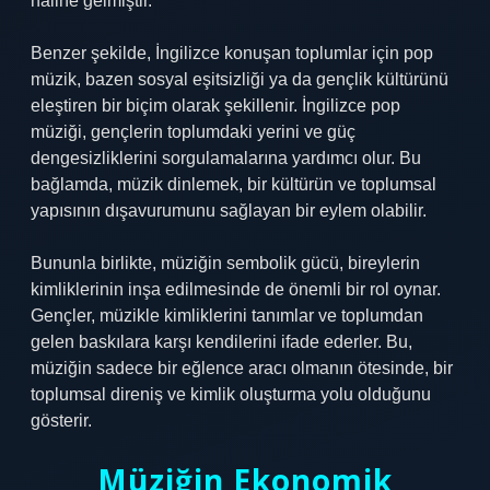
haline gelmiştir.
Benzer şekilde, İngilizce konuşan toplumlar için pop
müzik, bazen sosyal eşitsizliği ya da gençlik kültürünü
eleştiren bir biçim olarak şekillenir. İngilizce pop
müziği, gençlerin toplumdaki yerini ve güç
dengesizliklerini sorgulamalarına yardımcı olur. Bu
bağlamda, müzik dinlemek, bir kültürün ve toplumsal
yapısının dışavurumunu sağlayan bir eylem olabilir.
Bununla birlikte, müziğin sembolik gücü, bireylerin
kimliklerinin inşa edilmesinde de önemli bir rol oynar.
Gençler, müzikle kimliklerini tanımlar ve toplumdan
gelen baskılara karşı kendilerini ifade ederler. Bu,
müziğin sadece bir eğlence aracı olmanın ötesinde, bir
toplumsal direniş ve kimlik oluşturma yolu olduğunu
gösterir.
Müziğin Ekonomik