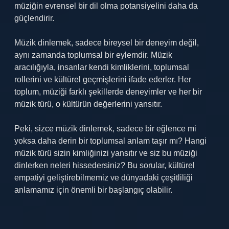
müziğin evrensel bir dil olma potansiyelini daha da
güçlendirir.
Müzik dinlemek, sadece bireysel bir deneyim değil,
aynı zamanda toplumsal bir eylemdir. Müzik
aracılığıyla, insanlar kendi kimliklerini, toplumsal
rollerini ve kültürel geçmişlerini ifade ederler. Her
toplum, müziği farklı şekillerde deneyimler ve her bir
müzik türü, o kültürün değerlerini yansıtır.
Peki, sizce müzik dinlemek, sadece bir eğlence mi
yoksa daha derin bir toplumsal anlam taşır mı? Hangi
müzik türü sizin kimliğinizi yansıtır ve siz bu müziği
dinlerken neleri hissedersiniz? Bu sorular, kültürel
empatiyi geliştirebilmemiz ve dünyadaki çeşitliliği
anlamamız için önemli bir başlangıç olabilir.