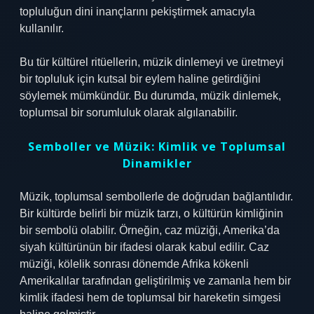
topluluğun dini inançlarını pekiştirmek amacıyla
kullanılır.
Bu tür kültürel ritüellerin, müzik dinlemeyi ve üretmeyi
bir topluluk için kutsal bir eylem haline getirdiğini
söylemek mümkündür. Bu durumda, müzik dinlemek,
toplumsal bir sorumluluk olarak algılanabilir.
Semboller ve Müzik: Kimlik ve Toplumsal
Dinamikler
Müzik, toplumsal sembollerle de doğrudan bağlantılıdır.
Bir kültürde belirli bir müzik tarzı, o kültürün kimliğinin
bir sembolü olabilir. Örneğin, caz müziği, Amerika’da
siyah kültürünün bir ifadesi olarak kabul edilir. Caz
müziği, kölelik sonrası dönemde Afrika kökenli
Amerikalılar tarafından geliştirilmiş ve zamanla hem bir
kimlik ifadesi hem de toplumsal bir hareketin simgesi