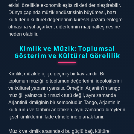
etkisi, özellikle ekonomik eşitsizlikleri derinleştirebilir.
Dünya çapında müzik endüstrisinin büyümesi, bazı
kültürlerin kültürel değerlerinin küresel pazara entegre
olmasına yol açarken, diğerlerinin marjinalleşmesine
neden olabilir.
Kimlik ve Müzik: Toplumsal
Gösterim ve Kültürel Görelilik
Kimlik, müzikle iç içe geçmiş bir kavramdır. Bir
toplumun müziği, o toplumun değerlerini, ideolojilerini
ve kültürel yapısını yansıtır. Örneğin, Arjantin’in tango
müziği, yalnızca bir müzik türü değil, aynı zamanda
Arjantinli kimliğinin bir sembolüdür. Tango, Arjantin’in
kültürünü ve tarihini anlatırken, aynı zamanda bireylerin
içsel kimliklerini ifade etmelerine olanak tanır.
Müzik ve kimlik arasındaki bu güçlü bağ, kültürel