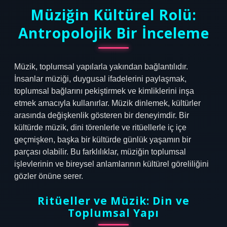
Müziğin Kültürel Rolü:
Antropolojik Bir İnceleme
Müzik, toplumsal yapılarla yakından bağlantılıdır.
İnsanlar müziği, duygusal ifadelerini paylaşmak,
toplumsal bağlarını pekiştirmek ve kimliklerini inşa
etmek amacıyla kullanırlar. Müzik dinlemek, kültürler
arasında değişkenlik gösteren bir deneyimdir. Bir
kültürde müzik, dini törenlerle ve ritüellerle iç içe
geçmişken, başka bir kültürde günlük yaşamın bir
parçası olabilir. Bu farklılıklar, müziğin toplumsal
işlevlerinin ve bireysel anlamlarının kültürel göreliliğini
gözler önüne serer.
Ritüeller ve Müzik: Din ve
Toplumsal Yapı