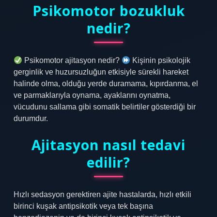
Psikomotor bozukluk
nedir?
Psikomotor ajitasyon nedir?
Kişinin psikolojik
gerginlik ve huzursuzluğun etkisiyle sürekli hareket
halinde olma, olduğu yerde duramama, kıpırdanma, el
ve parmaklarıyla oynama, ayaklarını oynatma,
vücudunu sallama gibi somatik belirtiler gösterdiği bir
durumdur.
Ajitasyon nasıl tedavi
edilir?
Hızlı sedasyon gerektiren ajite hastalarda, hızlı etkili
birinci kuşak antipsikotik veya tek başına