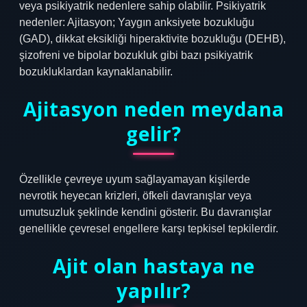
veya psikiyatrik nedenlere sahip olabilir. Psikiyatrik
nedenler: Ajitasyon; Yaygın anksiyete bozukluğu
(GAD), dikkat eksikliği hiperaktivite bozukluğu (DEHB),
şizofreni ve bipolar bozukluk gibi bazı psikiyatrik
bozukluklardan kaynaklanabilir.
Ajitasyon neden meydana
gelir?
Özellikle çevreye uyum sağlayamayan kişilerde
nevrotik heyecan krizleri, öfkeli davranışlar veya
umutsuzluk şeklinde kendini gösterir. Bu davranışlar
genellikle çevresel engellere karşı tepkisel tepkilerdir.
Ajit olan hastaya ne
yapılır?