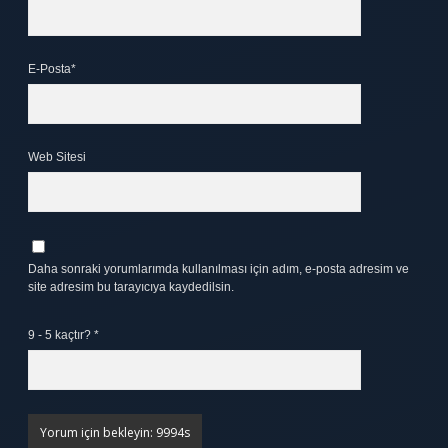
E-Posta*
Web Sitesi
Daha sonraki yorumlarımda kullanılması için adım, e-posta adresim ve
site adresim bu tarayıcıya kaydedilsin.
9 - 5 kaçtır?
*