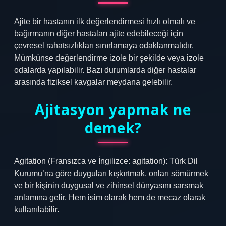
Ajite bir hastanın ilk değerlendirmesi hızlı olmalı ve
bağırmanın diğer hastaları ajite edebileceği için
çevresel rahatsızlıkları sınırlamaya odaklanmalıdır.
Mümkünse değerlendirme izole bir şekilde veya izole
odalarda yapılabilir. Bazı durumlarda diğer hastalar
arasında fiziksel kavgalar meydana gelebilir.
Ajitasyon yapmak ne
demek?
Agitation (Fransızca ve İngilizce: agitation): Türk Dil
Kurumu’na göre duyguları kışkırtmak, onları sömürmek
ve bir kişinin duygusal ve zihinsel dünyasını sarsmak
anlamına gelir. Hem isim olarak hem de mecaz olarak
kullanılabilir.