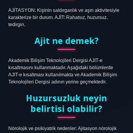
AJİTASYON: Kişinin saldırganlık ve aşırı aktivitesiyle
karakterize bir durum. AJİT: Rahatsız, huzursuz,
tedirgin.
Ajit ne demek?
Akademik Bilişim Teknolojileri Dergisi AJIT-e
kısaltmasını kullanmaktadır. Aşağıdaki bölümlerde
AJIT-e kısaltması kullanılmakta ve Akademik Bilişim
Teknolojileri Dergisi adının yerine geçmektedir.
Huzursuzluk neyin
belirtisi olabilir?
Nörolojik ve psikiyatrik nedenler: Ajitasyon nörolojik