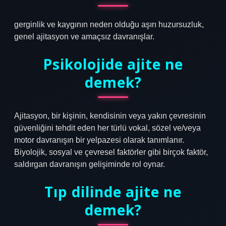
gerginlik ve kaygının neden olduğu aşırı huzursuzluk,
genel ajitasyon ve amaçsız davranışlar.
Psikolojide ajite ne
demek?
Ajitasyon, bir kişinin, kendisinin veya yakın çevresinin
güvenliğini tehdit eden her türlü vokal, sözel ve/veya
motor davranışın bir yelpazesi olarak tanımlanır.
Biyolojik, sosyal ve çevresel faktörler gibi birçok faktör,
saldırgan davranışın gelişiminde rol oynar.
Tıp dilinde ajite ne
demek?