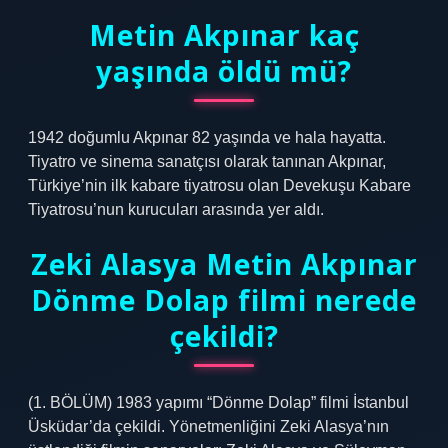
Metin Akpınar kaç
yaşında öldü mü?
1942 doğumlu Akpınar 82 yaşında ve hala hayatta.
Tiyatro ve sinema sanatçısı olarak tanınan Akpınar,
Türkiye’nin ilk kabare tiyatrosu olan Devekuşu Kabare
Tiyatrosu’nun kurucuları arasında yer aldı.
Zeki Alasya Metin Akpınar
Dönme Dolap filmi nerede
çekildi?
(1. BÖLÜM) 1983 yapımı “Dönme Dolap” filmi İstanbul
Üsküdar’da çekildi. Yönetmenliğini Zeki Alasya’nın