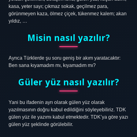
kasa, yeter sayı; çıkmaz sokak, geçilmez para,
görünmeyen kaza, ölmez çiçek, tükenmez kalem; akan
yıldız, …
Misin nasıl yazılır?
Ayrıca Türklerde şu soru geniş bir akım yaratacaktır:
Ben sana kıyamadım mı, kıyamadım mı?
Güler yüz nasıl yazılır?
Yani bu ifadenin ayrı olarak gülen yüz olarak
yazılmasının doğru kabul edildiğini söyleyebiliriz. TDK
gülen yüz ile yazımı kabul etmektedir. TDK’ya göre yazı
gülen yüz şeklinde görülebilir.