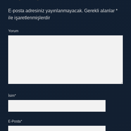
E-posta adresiniz yayınlanmayacak.
Gerekli alanlar
*
ile işaretlenmişlerdir
Yorum
İsim*
E-Posta*