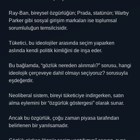
Ray-Ban, bireysel özgürlüğün; Prada, statünün; Warby
Parker gibi sosyal girişim markaları ise toplumsal
sorumluluğun temsilcisidir.
Tüketici, bu ideolojiler arasında seçim yaparken
aslında kendi politik kimliğini de inşa eder.
Bu bağlamda, “gözlük nereden alınmalı?” sorusu, hangi
ideolojik çerçeveye dahil olmayı seçiyoruz? sorusuyla
eşdeğerdir.
Neoliberal sistem, bireyi tüketiciye indirgerken, satın
alma eylemini bir “özgürlük göstergesi” olarak sunar.
Ancak bu özgürlük, çoğu zaman piyasa tarafından
belirlenen bir yanılsamadır.