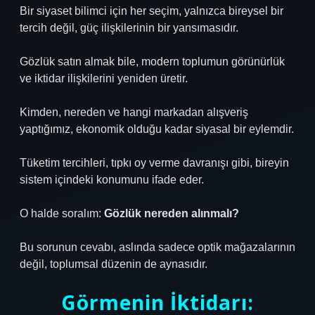
Bir siyaset bilimci için her seçim, yalnızca bireysel bir
tercih değil, güç ilişkilerinin bir yansımasıdır.
Gözlük satın almak bile, modern toplumun görünürlük
ve iktidar ilişkilerini yeniden üretir.
Kimden, nereden ve hangi markadan alışveriş
yaptığımız, ekonomik olduğu kadar siyasal bir eylemdir.
Tüketim tercihleri, tıpkı oy verme davranışı gibi, bireyin
sistem içindeki konumunu ifade eder.
O halde soralım:
Gözlük nereden alınmalı?
Bu sorunun cevabı, aslında sadece optik mağazalarının
değil, toplumsal düzenin de aynasıdır.
Görmenin İktidarı: