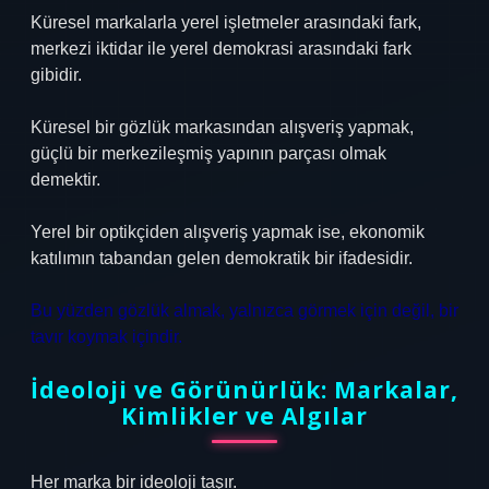
Küresel markalarla yerel işletmeler arasındaki fark,
merkezi iktidar ile yerel demokrasi arasındaki fark
gibidir.
Küresel bir gözlük markasından alışveriş yapmak,
güçlü bir merkezileşmiş yapının parçası olmak
demektir.
Yerel bir optikçiden alışveriş yapmak ise, ekonomik
katılımın tabandan gelen demokratik bir ifadesidir.
Bu yüzden gözlük almak, yalnızca görmek için değil, bir
tavır koymak içindir.
İdeoloji ve Görünürlük: Markalar,
Kimlikler ve Algılar
Her marka bir ideoloji taşır.