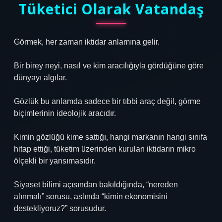
Tüketici Olarak Vatandaş
Görmek, her zaman iktidar anlamına gelir.
Bir birey neyi, nasıl ve kim aracılığıyla gördüğüne göre
dünyayı algılar.
Gözlük bu anlamda sadece bir tıbbi araç değil, görme
biçimlerinin ideolojik aracıdır.
Kimin gözlüğü kime sattığı, hangi markanın hangi sınıfa
hitap ettiği, tüketim üzerinden kurulan iktidarın mikro
ölçekli bir yansımasıdır.
Siyaset bilimi açısından bakıldığında, “nereden
alınmalı” sorusu, aslında “kimin ekonomisini
destekliyoruz?” sorusudur.