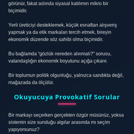
görünür, fakat aslında siyasal katılımın mikro bir
biçimidir.
Yerli üreticiyi desteklemek, küçük esnaftan alışveriş
yapmak ya da etik markaları tercih etmek, bireyin
ekonomik düzende söz sahibi olma biçimidir.
Bu bağlamda “gözlük nereden alınmalı?” sorusu,
vatandaşlığın ekonomik boyutunu açığa çıkarır.
Bir toplumun politik olgunluğu, yalnızca sandıkta değil,
mağazada da ölçülür.
Okuyucuya Provokatif Sorular
Bir markayı seçerken gerçekten özgür müsünüz, yoksa
sistemin size sunduğu algılar arasında mı seçim
yapıyorsunuz?