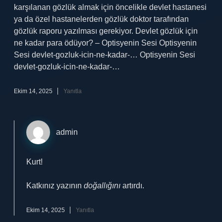
karşılanan gözlük almak için öncelikle devlet hastanesi
ya da özel hastanelerden gözlük doktor tarafından
gözlük raporu yazılması gerekiyor. Devlet gözlük için
ne kadar para ödüyor? – Optisyenin Sesi Optisyenin
Sesi devlet-gozluk-icin-ne-kadar-… Optisyenin Sesi
devlet-gozluk-icin-ne-kadar-…
Ekim 14, 2025
Yanıtla
admin
Kurt!
Katkınız yazının
doğallığını
artırdı.
Ekim 14, 2025
Yanıtla