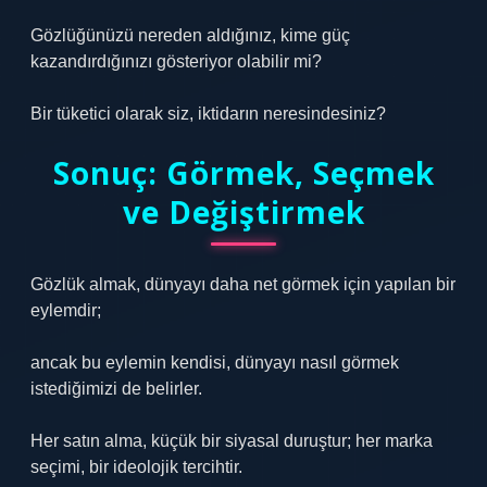
Gözlüğünüzü nereden aldığınız, kime güç
kazandırdığınızı gösteriyor olabilir mi?
Bir tüketici olarak siz, iktidarın neresindesiniz?
Sonuç: Görmek, Seçmek
ve Değiştirmek
Gözlük almak, dünyayı daha net görmek için yapılan bir
eylemdir;
ancak bu eylemin kendisi, dünyayı nasıl görmek
istediğimizi de belirler.
Her satın alma, küçük bir siyasal duruştur; her marka
seçimi, bir ideolojik tercihtir.