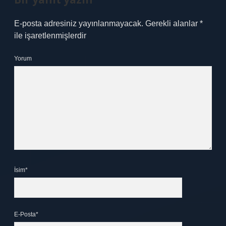
E-posta adresiniz yayınlanmayacak.
Gerekli alanlar
*
ile işaretlenmişlerdir
Yorum
İsim*
E-Posta*