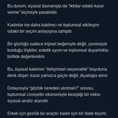
Bu durum, siyasal davranışta da “iktidar odaklı karar
verme” biçimiyle paraleldir.
Kadınlar ise daha katılımcı ve toplumsal etkileşim
odaklı bir seçim anlayışına sahiptir.
Bir gözlüğü sadece kişisel beğeniyle değil, çevresiyle
kurduğu ilişkiler, estetik uyum ve toplumsal duyarlılıkla
birlikte değerlendirir.
Bu, siyasal katılımın “iletişimsel rasyonalite” boyutuna
denk düşer: karar yalnızca güçle değil, diyalogla alınır.
Dolayısıyla “gözlük nereden alınmalı?” sorusu,
toplumsal cinsiyetin ekonomiyle kesiştiği bir mikro
siyasal analiz alanıdır.
Erkek için gözlük bir araçtır; kadın için bir ifade biçimi.