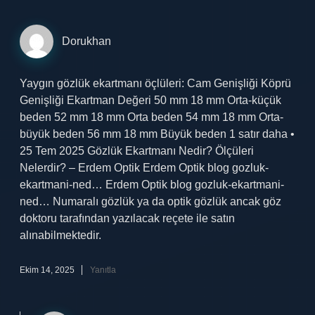
Dorukhan
Yaygın gözlük ekartmanı öçlüleri: Cam Genişliği Köprü
Genişliği Ekartman Değeri 50 mm 18 mm Orta-küçük
beden 52 mm 18 mm Orta beden 54 mm 18 mm Orta-
büyük beden 56 mm 18 mm Büyük beden 1 satır daha •
25 Tem 2025 Gözlük Ekartmanı Nedir? Ölçüleri
Nelerdir? – Erdem Optik Erdem Optik blog gozluk-
ekartmani-ned… Erdem Optik blog gozluk-ekartmani-
ned… Numaralı gözlük ya da optik gözlük ancak göz
doktoru tarafından yazılacak reçete ile satın
alınabilmektedir.
Ekim 14, 2025
Yanıtla