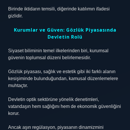
Birinde iktidarın temsili, diğerinde katılımın ifadesi
gizlidir.
Kurumlar ve Güven: Gözlük Piyasasında
Devletin Rolü
Siyaset biliminin temel ilkelerinden biri, kurumsal
güvenin toplumsal düzeni belirlemesidir.
Gözlük piyasası, sağlık ve estetik gibi iki farklı alanın
kesişiminde bulunduğundan, kamusal düzenlemelere
muhtaçtır.
Devletin optik sektörüne yönelik denetimleri,
vatandaşın hem sağlığını hem de ekonomik güvenliğini
korur.
Ancak aşırı regülasyon, piyasanın dinamizmini