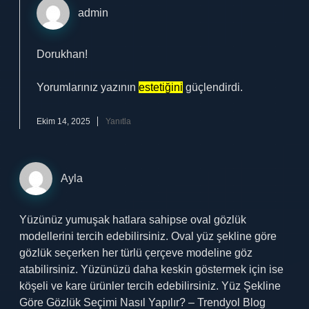
admin
Dorukhan!
Yorumlarınız yazının
estetiğini
güçlendirdi.
Ekim 14, 2025
Yanıtla
Ayla
Yüzünüz yumuşak hatlara sahipse oval gözlük
modellerini tercih edebilirsiniz. Oval yüz şekline göre
gözlük seçerken her türlü çerçeve modeline göz
atabilirsiniz. Yüzünüzü daha keskin göstermek için ise
köşeli ve kare ürünler tercih edebilirsiniz. Yüz Şekline
Göre Gözlük Seçimi Nasıl Yapılır? – Trendyol Blog