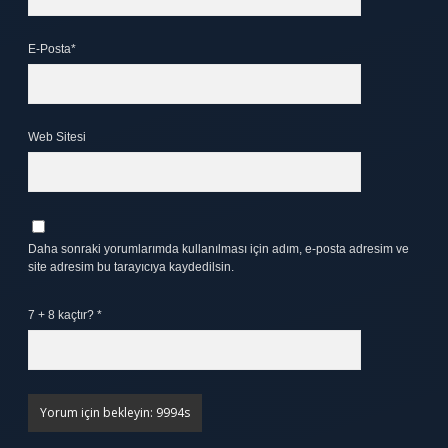
E-Posta*
Web Sitesi
Daha sonraki yorumlarımda kullanılması için adım, e-posta adresim ve
site adresim bu tarayıcıya kaydedilsin.
7 + 8 kaçtır?
*