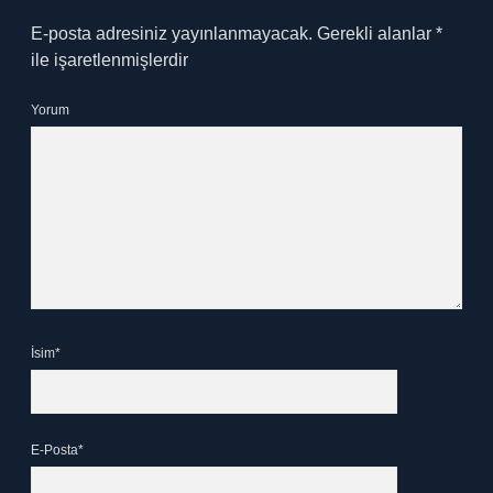
E-posta adresiniz yayınlanmayacak.
Gerekli alanlar
*
ile işaretlenmişlerdir
Yorum
İsim*
E-Posta*