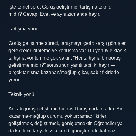
İşte temel soru: Görüş geliştirme “tartışma tekniği”
midir? Cevap: Evet ve aynı zamanda hayır.
Tartışma yönü
Görüş geliştirme süreci, tartışmayı içerir: karşıt görüşler,
gerekçeler, dinleme ve konuşma var. Bu yönüyle klasik
tartışma yöntemine çok yakın. “Her tartışma bir görüş
geliştirme midir?” sorusunun yanıtı tabii ki hayır —
birçok tartışma kazanan/mağlup çıkar, sabit fikirlerle
yürür.
Teknik yönü
Ancak görüş geliştirme bu basit tartışmadan farklı: Bir
kazanma-mağlup durumu yoktur; amaç fikirleri
geliştirmek, değiştirmek, genişletmektir. Öğrenciler ya
da katılımcılar yalnızca kendi görüşlerinde kalmaz,