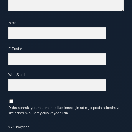
İsim*
E-Posta*
Web Sitesi
Daha sonraki yorumlarımda kullanılması için adım, e-posta adresim ve
site adresim bu tarayıcıya kaydedilsin.
9 - 5 kaçtır?
*