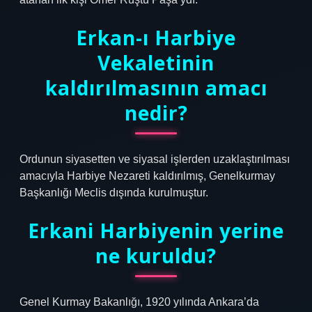
Erkan-ı Harbiye
Vekaletinin
kaldırılmasının amacı
nedir?
Ordunun siyasetten ve siyasal işlerden uzaklaştırılması
amacıyla Harbiye Nezareti kaldırılmış, Genelkurmay
Başkanlığı Meclis dışında kurulmuştur.
Erkani Harbiyenin yerine
ne kuruldu?
Genel Kurmay Bakanlığı, 1920 yılında Ankara’da