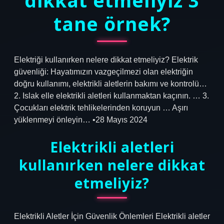
dikkat etmeliyiz 3
tane örnek?
Elektriği kullanırken nelere dikkat etmeliyiz? Elektrik
güvenliği: Hayatımızın vazgeçilmezi olan elektriğin
doğru kullanımı, elektrikli aletlerin bakımı ve kontrolü…
2. Islak elle elektrikli aletleri kullanmaktan kaçının. … 3.
Çocukları elektrik tehlikelerinden koruyun … Aşırı
yüklenmeyi önleyin… •28 Mayıs 2024
Elektrikli aletleri
kullanırken nelere dikkat
etmeliyiz?
Elektrikli Aletler İçin Güvenlik Önlemleri Elektrikli aletler