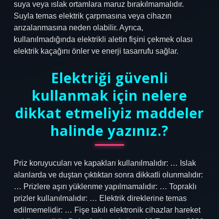
suya veya ıslak ortamlara maruz bırakılmamalıdır.
Suyla temas elektrik çarpmasına veya cihazın
arızalanmasına neden olabilir. Ayrıca,
kullanılmadığında elektrikli aletin fişini çekmek olası
elektrik kaçağını önler ve enerji tasarrufu sağlar.
Elektriği güvenli
kullanmak için nelere
dikkat etmeliyiz maddeler
halinde yazınız.?
Priz koruyucuları ve kapakları kullanılmalıdır: … Islak
alanlarda ve duştan çıktıktan sonra dikkatli olunmalıdır:
… Prizlere aşırı yüklenme yapılmamalıdır: … Topraklı
prizler kullanılmalıdır: … Elektrik direklerine temas
edilmemelidir: … Fişe takılı elektronik cihazlar hareket