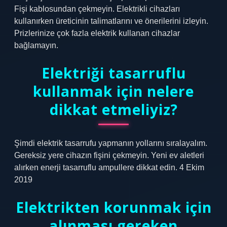
Fişi kablosundan çekmeyin. Elektrikli cihazları
kullanırken üreticinin talimatlarını ve önerilerini izleyin.
Prizlerinize çok fazla elektrik kullanan cihazlar
bağlamayın.
Elektriği tasarruflu
kullanmak için nelere
dikkat etmeliyiz?
Şimdi elektrik tasarrufu yapmanın yollarını sıralayalım.
Gereksiz yere cihazın fişini çekmeyin. Yeni ev aletleri
alırken enerji tasarruflu ampullere dikkat edin. 4 Ekim
2019
Elektrikten korunmak için
alınması gereken