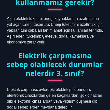
kullanmamız gerekir?
Aşırı elektrik tüketimi enerji kaynaklarının azalmasına
yol açar. Enerji tasarrufu; Enerji tüketimini azaltmak için
yapılan tüm çabaları tanımlamak için kullanılan terimdir.
Aşırı enerji tüketimi; Çevreye, doğal kaynaklara ve
ekonomiye zarar verir.
Elektrik çarpmasına
sebep olabilecek durumlar
nelerdir 3. sınıf?
Elektrik çarpması, evlerdeki elektrik prizlerinden,
elektronik cihazlardan gelen kaçaklardan, şok cihazları
gibi elektronik cihazlardan veya yıldırım düşmesi gibi
doğal sebeplerden meydana gelebilir.