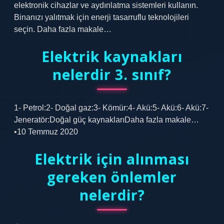
elektronik cihazlar ve aydınlatma sistemleri kullanın.
Binanızı yalıtmak için enerji tasarruflu teknolojileri
seçin. Daha fazla makale…
Elektrik kaynakları
nelerdir 3. sınıf?
1- Petrol:2- Doğal gaz:3- Kömür:4- Akü:5- Akü:6- Akü:7-
Jeneratör:Doğal güç kaynaklarıDaha fazla makale…
•10 Temmuz 2020
Elektrik için alınması
gereken önlemler
nelerdir?