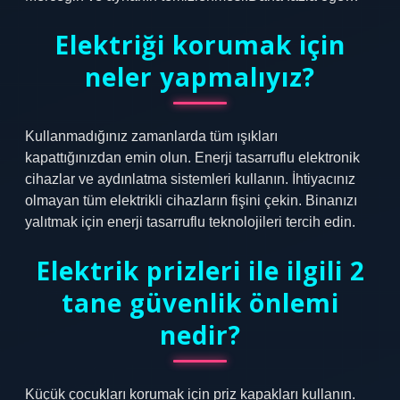
Elektriği korumak için
neler yapmalıyız?
Kullanmadığınız zamanlarda tüm ışıkları
kapattığınızdan emin olun. Enerji tasarruflu elektronik
cihazlar ve aydınlatma sistemleri kullanın. İhtiyacınız
olmayan tüm elektrikli cihazların fişini çekin. Binanızı
yalıtmak için enerji tasarruflu teknolojileri tercih edin.
Elektrik prizleri ile ilgili 2
tane güvenlik önlemi
nedir?
Küçük çocukları korumak için priz kapakları kullanın.