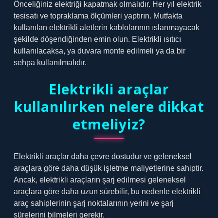
Önceliğiniz elektriği kapatmak olmalıdır. Her yıl elektrik
tesisatı ve topraklama ölçümleri yaptırın. Mutfakta
kullanılan elektrikli aletlerin kablolarının ıslanmayacak
şekilde döşendiğinden emin olun. Elektrikli ısıtıcı
kullanılacaksa, ya duvara monte edilmeli ya da bir
sehpa kullanılmalıdır.
Elektrikli araçlar
kullanılırken nelere dikkat
etmeliyiz?
Elektrikli araçlar daha çevre dostudur ve geleneksel
araçlara göre daha düşük işletme maliyetlerine sahiptir.
Ancak, elektrikli araçların şarj edilmesi geleneksel
araçlara göre daha uzun sürebilir, bu nedenle elektrikli
araç sahiplerinin şarj noktalarının yerini ve şarj
sürelerini bilmeleri gerekir.