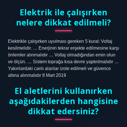
Elektrik ile çalışırken
nelere dikkat edilmeli?
Elektrikle çalışırken uyulması gereken 5 kural: Voltaj
kesilmelidir. … Enerjinin tekrar enjekte edilmesine karşı
önlemler alınmalıdır … Voltaj olmadığından emin olun
ve ölçün. … Sistem toprağa kısa devre yaptırılmalıdır …
Yakınlardaki canlı alanlar izole edilmeli ve güvence
altına alınmalıdır 8 Mart 2019
El aletlerini kullanırken
aşağıdakilerden hangisine
dikkat edersiniz?