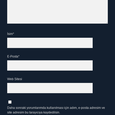
İsim*
E-Posta*
Web Sitesi
Daha sonraki yorumlarımda kullanılması için adım, e-posta adresim ve
site adresim bu tarayıcıya kaydedilsin.