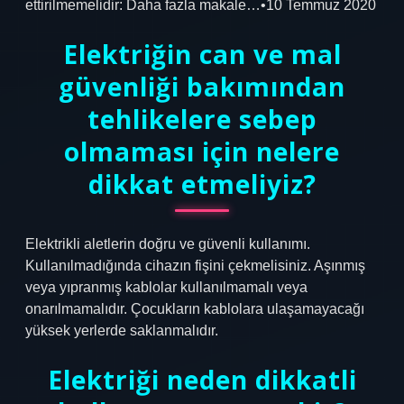
ettirilmemelidir: Daha fazla makale…•10 Temmuz 2020
Elektriğin can ve mal
güvenliği bakımından
tehlikelere sebep
olmaması için nelere
dikkat etmeliyiz?
Elektrikli aletlerin doğru ve güvenli kullanımı.
Kullanılmadığında cihazın fişini çekmelisiniz. Aşınmış
veya yıpranmış kablolar kullanılmamalı veya
onarılmamalıdır. Çocukların kablolara ulaşamayacağı
yüksek yerlerde saklanmalıdır.
Elektriği neden dikkatli