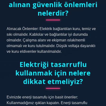
alınan güvenlik önlemleri
nelerdir?
Alınacak Önlemler: Elektrik bağlantıları kuru, temiz ve
sıkı olmalıdır. Kablolar ve bağlantılar iyi durumda
olmalıdır. Çalışma alanı ve ekipman ıslak/nemli
olmamalı ve kuru tutulmalıdır. Düşük voltaja dayanıklı
ve kuru eldivenler kullanılmalıdır.
Elektriği tasarruflu
kullanmak için nelere
dikkat etmeliyiz?
Evinizde enerji tasarrufu için basit öneriler:
Kullanmadığınız ışıkları kapatın. Enerji tasarruflu