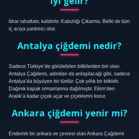
iyi gelir?
İdrar rahatlatır, kaldırılır. Kabızlığı Çıkarma. Belki de tüm
iç acıya yardımcı olur.
Antalya çiğdemi nedir?
Sadece Türkiye’de görülebilen bitkilerden biri olan
Antalya Çağdemi, adından da anlaşılacağı gibi, sadece
Antalya’da büyüyen bir türdür. Çok yıllık bir bitkidir.
Dağınık kapak ormanlarına dağılmıştır. Ekim’den
Aralık’a kadar çiçek açar ve çiçeklerini korur.
Ankara çiğdemi yenir mi?
Endemik bir ankara ve çevresi olan Ankara Çağdemi