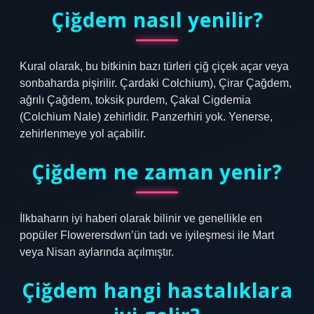
Çiğdem nasıl yenilir?
Kural olarak, bu bitkinin bazı türleri çiğ çiçek açar veya
sonbaharda pişirilir. Çardaki Colchium), Çirar Çağdem,
ağrılı Çağdem, toksik purdem, Çakal Cigdemia
(Colchium Nale) zehirlidir. Panzerhiri yok. Yenerse,
zehirlenmeye yol açabilir.
Çiğdem ne zaman yenir?
İlkbaharın iyi haberi olarak bilinir ve genellikle en
popüler Flowerersdwn’ün tadı ve iyileşmesi ile Mart
veya Nisan aylarında açılmıştır.
Çiğdem hangi hastalıklara