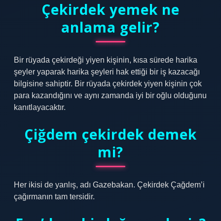
Çekirdek yemek ne
anlama gelir?
Bir rüyada çekirdeği yiyen kişinin, kısa sürede harika
şeyler yaparak harika şeyleri hak ettiği bir iş kazacağı
bilgisine sahiptir. Bir rüyada çekirdek yiyen kişinin çok
para kazandığını ve aynı zamanda iyi bir oğlu olduğunu
kanıtlayacaktır.
Çiğdem çekirdek demek
mi?
Her ikisi de yanlış, adı Gazebakan. Çekirdek Çağdem’i
çağırmanın tam tersidir.