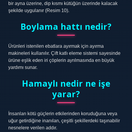
bir ayna üzerine, dip kısmı kütüğün üzerinde kalacak
şekilde uygulanır (Resim 10).
Boylama hattı nedir?
Ürünleri istenilen ebatlara ayırmak için ayırma
makineleri kullanılır. Çift katlı eleme sistemi sayesinde
ürüne eşlik eden iri çöplerin ayrılmasında en büyük
yardımı sunar.
Hamaylı nedir ne işe
yarar?
İnsanları kötü güçlerin etkilerinden koruduğuna veya
uğur getirdiğine inanılan, çeşitli şekillerdeki taşınabilir
nesnelere verilen addır.