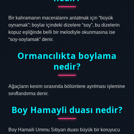
Bir kahramanın maceralarını anlatmak için “büyük
oynamak”; boylar içindeki dizelere “soy”, bu dizelerin
kopuz eşliğinde belli bir melodiyle okunmasına ise
“soy-soylamak” denir.
Ormancılıkta boylama
nedir?
Ağaçların kesim sırasında bölümlere ayrılması işlemine
sınıflandırma denir.
Boy Hamayli duası nedir?
Boy Hamaili Ummu Sıbyan duası büyük bir koruyucu