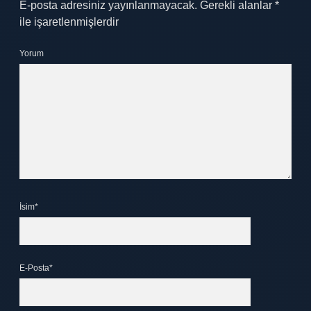
E-posta adresiniz yayınlanmayacak.
Gerekli alanlar
*
ile işaretlenmişlerdir
Yorum
İsim*
E-Posta*