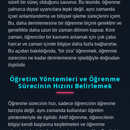
süreli bir süreç olduğunu savunur. Bu teoride, öğrenme
yalnızca dışsal uyarıcılara tepki değil, aynı zamanda
içsel anlamlandırma ve bilişsel işleme süreçlerini içerir.
Bu, daha derinlemesine bir öğrenme biçimi gerektirir ve
genellikle daha uzun bir zaman dilimini kapsar. Kimi
zaman, öğrenciler bir kavramı anlamak için çok çaba
harcar ve zaman içinde bilgiye daha fazla bağlanırlar.
Bu açıdan bakıldığında, “bir zira” öğrenmek, öğrenme
sürecinin ne kadar derinlemesine işlediğiyle doğrudan
ilişkilidir.
Öğretim Yöntemleri ve Öğrenme
Sürecinin Hızını Belirlemek
Öğrenme sürecinin hızı, sadece öğrencinin öğrenme
tarzıyla değil, aynı zamanda kullanılan öğretim
yöntemleriyle de ilgilidir. Aktif öğrenme, öğrencilerin
bilgiyi kendi başlarına keşfetmeleri ve öğrenme