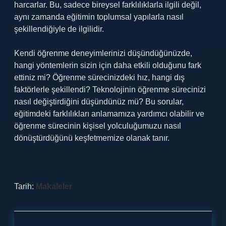
harcarlar. Bu, sadece bireysel farklılıklarla ilgili değil,
aynı zamanda eğitimin toplumsal yapılarla nasıl
şekillendiğiyle de ilgilidir.
Kendi öğrenme deneyimlerinizi düşündüğünüzde,
hangi yöntemlerin sizin için daha etkili olduğunu fark
ettiniz mi? Öğrenme sürecinizdeki hız, hangi dış
faktörlerle şekillendi? Teknolojinin öğrenme sürecinizi
nasıl değiştirdiğini düşündünüz mü? Bu sorular,
eğitimdeki farklılıkları anlamamıza yardımcı olabilir ve
öğrenme sürecinin kişisel yolculuğumuzu nasıl
dönüştürdüğünü keşfetmemize olanak tanır.
Tarih:
Makaleler