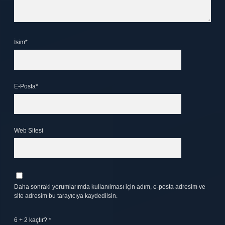
İsim*
E-Posta*
Web Sitesi
Daha sonraki yorumlarımda kullanılması için adım, e-posta adresim ve
site adresim bu tarayıcıya kaydedilsin.
6 + 2 kaçtır?
*