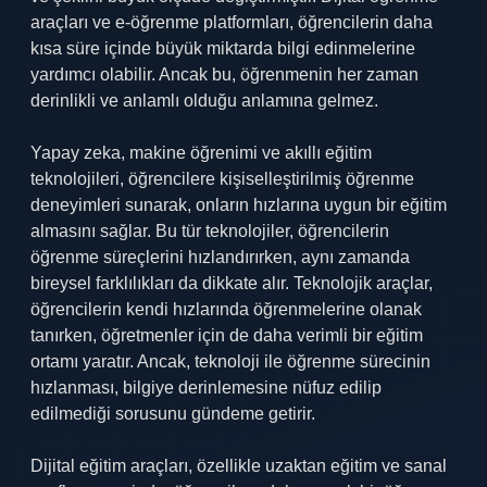
araçları ve e-öğrenme platformları, öğrencilerin daha
kısa süre içinde büyük miktarda bilgi edinmelerine
yardımcı olabilir. Ancak bu, öğrenmenin her zaman
derinlikli ve anlamlı olduğu anlamına gelmez.
Yapay zeka, makine öğrenimi ve akıllı eğitim
teknolojileri, öğrencilere kişiselleştirilmiş öğrenme
deneyimleri sunarak, onların hızlarına uygun bir eğitim
almasını sağlar. Bu tür teknolojiler, öğrencilerin
öğrenme süreçlerini hızlandırırken, aynı zamanda
bireysel farklılıkları da dikkate alır. Teknolojik araçlar,
öğrencilerin kendi hızlarında öğrenmelerine olanak
tanırken, öğretmenler için de daha verimli bir eğitim
ortamı yaratır. Ancak, teknoloji ile öğrenme sürecinin
hızlanması, bilgiye derinlemesine nüfuz edilip
edilmediği sorusunu gündeme getirir.
Dijital eğitim araçları, özellikle uzaktan eğitim ve sanal