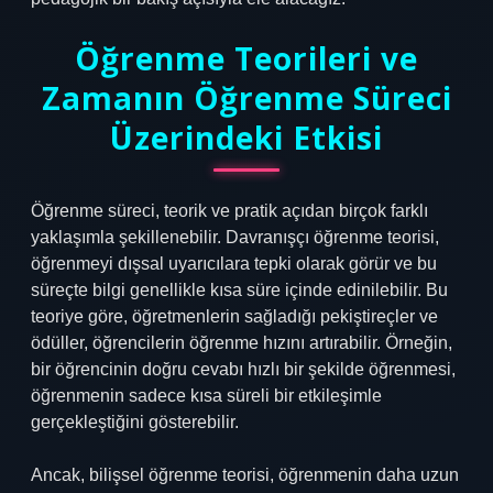
Öğrenme Teorileri ve
Zamanın Öğrenme Süreci
Üzerindeki Etkisi
Öğrenme süreci, teorik ve pratik açıdan birçok farklı
yaklaşımla şekillenebilir. Davranışçı öğrenme teorisi,
öğrenmeyi dışsal uyarıcılara tepki olarak görür ve bu
süreçte bilgi genellikle kısa süre içinde edinilebilir. Bu
teoriye göre, öğretmenlerin sağladığı pekiştireçler ve
ödüller, öğrencilerin öğrenme hızını artırabilir. Örneğin,
bir öğrencinin doğru cevabı hızlı bir şekilde öğrenmesi,
öğrenmenin sadece kısa süreli bir etkileşimle
gerçekleştiğini gösterebilir.
Ancak, bilişsel öğrenme teorisi, öğrenmenin daha uzun