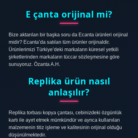
E çanta orijinal mi?
Bize aktarılan bir başka soru da Ecanta ürünleri orijinal
midir? Ecanta’da satılan tüm ürünler orijinaldir.
Ürünlerimizi Türkiye’deki markaların küresel yetkili
şirketlerinden markaların tüccar sözleşmesine göre
sunuyoruz. Özanta A.H.
Replika ürün nasıl
anlaşılır?
Replika torbası kopya çantası, cebinizdeki özgünlük
kartı ile ayırt etmek mümkündür ve ayrıca kullanılan
malzemenin titiz işleme ve kalitesinin orijinal olduğu
düşünülmektedir.