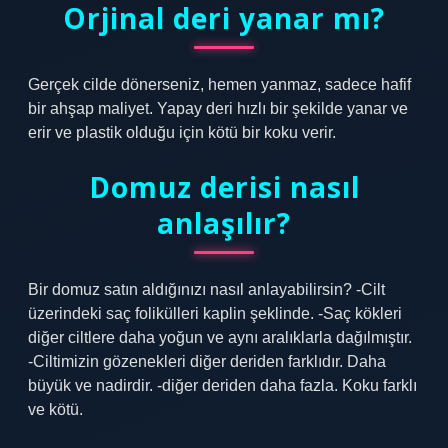
Orjinal deri yanar mı?
Gerçek cilde dönerseniz, hemen yanmaz, sadece hafif
bir ahşap maliyet. Yapay deri hızlı bir şekilde yanar ve
erir ve plastik olduğu için kötü bir koku verir.
Domuz derisi nasıl
anlaşılır?
Bir domuz satın aldığınızı nasıl anlayabilirsin? -Cilt
üzerindeki saç folikülleri kaplin şeklinde. -Saç kökleri
diğer ciltlere daha yoğun ve aynı aralıklarla dağılmıştır.
-Ciltimizin gözenekleri diğer deriden farklıdır. Daha
büyük ve nadirdir. -diğer deriden daha fazla. Koku farklı
ve kötü.