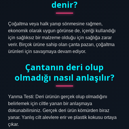
denir?
Çoğaltma veya halk yanıp sönmesine rağmen,
ekonomik olarak uygun görünse de, içeriği kullandığı
için sağlıksız bir malzeme olduğu için sağlığa zarar
verir. Birçok ürüne sahip olan çanta pazarı, çoğaltma
ürünleri için savaşmaya devam ediyor.
Çantanın deri olup
olmadığı nasıl anlaşılır?
Yanma Testi: Deri ürünün gerçek olup olmadığını
belirlemek için ciltle yanan bir anlaşmaya
dokunabilirsiniz. Gerçek deri ürün kömürden biraz
yanar. Yanlış cilt alevlere erir ve plastik kokusu ortaya
çıkar.