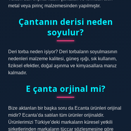
metal veya pirinç malzemesinden yapılmıştır.
Çantanın derisi neden
soyulur?
Deri torba neden işiyor? Deri torbaların soyulmasının
nedenleri malzeme kalitesi, güneş ışığı, sık kullanım,
fiziksel efektler, doğal aşınma ve kimyasallara maruz
kalmadır.
E çanta orjinal mi?
Bize aktarılan bir başka soru da Ecanta ürünleri orijinal
midir? Ecanta’da satılan tüm ürünler orijinaldir.
Ürünlerimizi Türkiye’deki markaların küresel yetkili
şirketlerinden markaların tüccar sözleşmesine göre