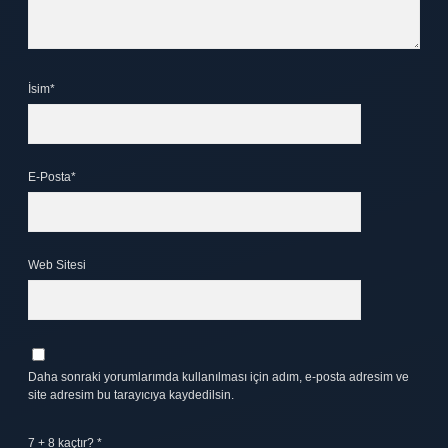
İsim*
E-Posta*
Web Sitesi
Daha sonraki yorumlarımda kullanılması için adım, e-posta adresim ve
site adresim bu tarayıcıya kaydedilsin.
7 + 8 kaçtır?
*