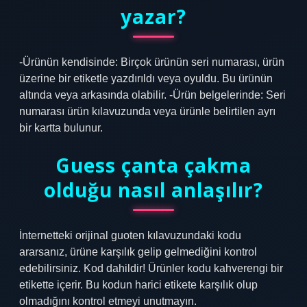
yazar?
-Ürünün kendisinde: Birçok ürünün seri numarası, ürün
üzerine bir etiketle yazdırıldı veya oyuldu. Bu ürünün
altında veya arkasında olabilir. -Ürün belgelerinde: Seri
numarası ürün kılavuzunda veya ürünle belirtilen ayrı
bir kartta bulunur.
Guess çanta çakma
olduğu nasıl anlaşılır?
İnternetteki orijinal guoten kılavuzundaki kodu
ararsanız, ürüne karşılık gelip gelmediğini kontrol
edebilirsiniz. Kod dahildir! Ürünler kodu kahverengi bir
etikette içerir. Bu kodun harici etikete karşılık olup
olmadığını kontrol etmeyi unutmayın.