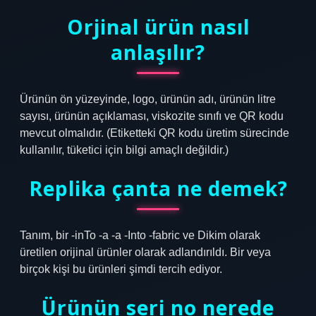
Orjinal ürün nasıl
anlaşılır?
Ürünün ön yüzeyinde, logo, ürünün adı, ürünün litre
sayısı, ürünün açıklaması, viskozite sınıfı ve QR kodu
mevcut olmalıdır. (Etiketteki QR kodu üretim sürecinde
kullanılır, tüketici için bilgi amaçlı değildir.)
Replika çanta ne demek?
Tanım, bir -inTo -a -a -Into -fabric ve Dikim olarak
üretilen orijinal ürünler olarak adlandırıldı. Bir veya
birçok kişi bu ürünleri şimdi tercih ediyor.
Ürünün seri no nerede