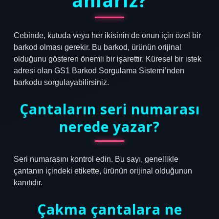
anlarız?
Cebinde, kutuda veya her ikisinin de onun için özel bir
barkod olması gerekir. Bu barkod, ürünün orijinal
olduğunu gösteren önemli bir işarettir. Küresel bir istek
adresi olan GS1 Barkod Sorgulama Sistemi’nden
barkodu sorgulayabilirsiniz.
Çantaların seri numarası
nerede yazar?
Seri numarasını kontrol edin. Bu sayı, genellikle
çantanın içindeki etikette, ürünün orijinal olduğunun
kanıtıdır.
Çakma çantalara ne