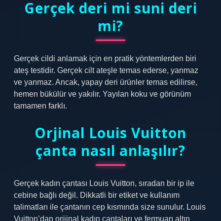
Gerçek deri mi suni deri
mi?
Gerçek cildi anlamak için en pratik yöntemlerden biri
ateş testidir. Gerçek cilt ateşle temas ederse, yanmaz
ve yanmaz. Ancak, yapay deri ürünler temas edilirse,
hemen bükülür ve yakılır. Yayılan koku ve görünüm
tamamen farklı.
Orjinal Louis Vuitton
çanta nasıl anlaşılır?
Gerçek kadın çantası Louis Vuitton, sıradan bir ip ile
cebine bağlı değil. Dikkatli bir etiket ve kullanım
talimatları ile çantanın cep kısmında size sunulur. Louis
Vuitton’dan orijinal kadın çantaları ve fermuarı altın