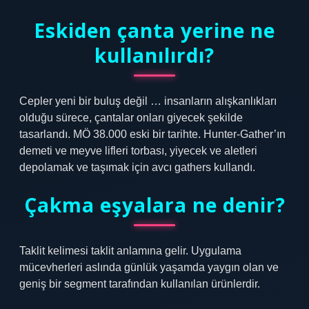
Eskiden çanta yerine ne
kullanılırdı?
Cepler yeni bir buluş değil … insanların alışkanlıkları
olduğu sürece, çantalar onları giyecek şekilde
tasarlandı. MÖ 38.000 eski bir tarihte. Hunter-Gather’ın
demeti ve meyve lifleri torbası, yiyecek ve aletleri
depolamak ve taşımak için avcı gathers kullandı.
Çakma eşyalara ne denir?
Taklit kelimesi taklit anlamına gelir. Uygulama
mücevherleri aslında günlük yaşamda yaygın olan ve
geniş bir segment tarafından kullanılan ürünlerdir.