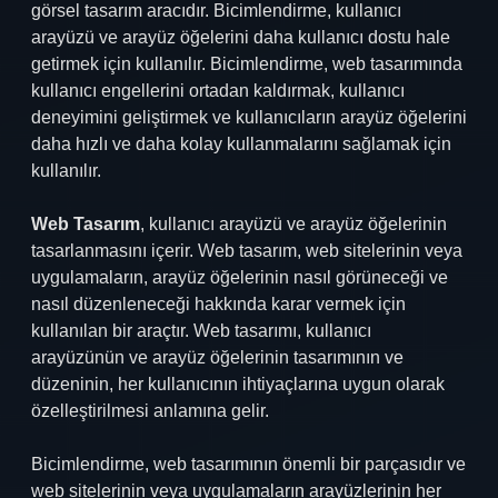
görsel tasarım aracıdır. Bicimlendirme, kullanıcı
arayüzü ve arayüz öğelerini daha kullanıcı dostu hale
getirmek için kullanılır. Bicimlendirme, web tasarımında
kullanıcı engellerini ortadan kaldırmak, kullanıcı
deneyimini geliştirmek ve kullanıcıların arayüz öğelerini
daha hızlı ve daha kolay kullanmalarını sağlamak için
kullanılır.
Web Tasarım
, kullanıcı arayüzü ve arayüz öğelerinin
tasarlanmasını içerir. Web tasarım, web sitelerinin veya
uygulamaların, arayüz öğelerinin nasıl görüneceği ve
nasıl düzenleneceği hakkında karar vermek için
kullanılan bir araçtır. Web tasarımı, kullanıcı
arayüzünün ve arayüz öğelerinin tasarımının ve
düzeninin, her kullanıcının ihtiyaçlarına uygun olarak
özelleştirilmesi anlamına gelir.
Bicimlendirme, web tasarımının önemli bir parçasıdır ve
web sitelerinin veya uygulamaların arayüzlerinin her