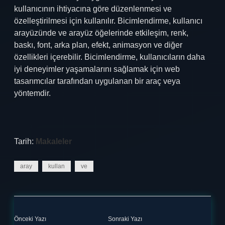
kullanıcının ihtiyacına göre düzenlenmesi ve
özelleştirilmesi için kullanılır. Bicimlendirme, kullanıcı
arayüzünde ve arayüz öğelerinde etkileşim, renk,
baskı, font, arka plan, efekt, animasyon ve diğer
özellikleri içerebilir. Bicimlendirme, kullanıcıların daha
iyi deneyimler yaşamalarını sağlamak için web
tasarımcılar tarafından uygulanan bir araç veya
yöntemdir.
Tarih:
Makaleler
aray
kullan
ve
Önceki Yazı
Sonraki Yazı