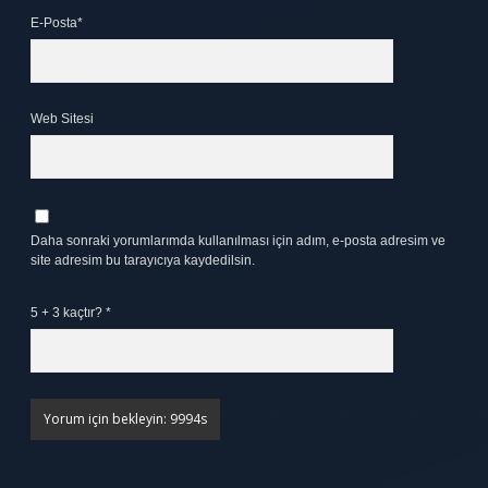
E-Posta*
Web Sitesi
Daha sonraki yorumlarımda kullanılması için adım, e-posta adresim ve
site adresim bu tarayıcıya kaydedilsin.
5 + 3 kaçtır?
*