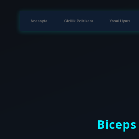
Anasayfa
Gizlilik Politikası
Yasal Uyarı
Biceps