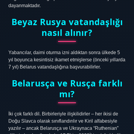
dayanmaktadır.
Beyaz Rusya vatandaşlığı
nasıl alınır?
Yabancılar, daimi oturma izni aldıktan sonra ülkede 5
yıl boyunca kesintisiz ikamet etmişlerse (önceki yıllarda
7 yıl) Belarus vatandaşlığına başvurabilirler.
Belarusça ve Rusça farklı
mı?
İki çok farklı dil. Birbirleriyle ilişkilidirler – her ikisi de
Doğu Slavca olarak sınıflandırılır ve Kiril alfabesiyle
yazılır – ancak Belarusça ve Ukraynaca “Ruthenian”