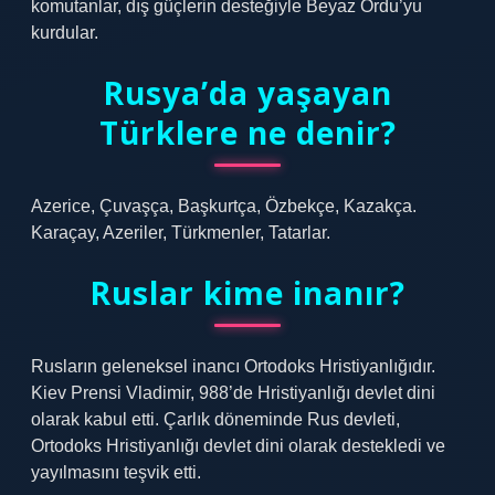
komutanlar, dış güçlerin desteğiyle Beyaz Ordu’yu
kurdular.
Rusya’da yaşayan
Türklere ne denir?
Azerice, Çuvaşça, Başkurtça, Özbekçe, Kazakça.
Karaçay, Azeriler, Türkmenler, Tatarlar.
Ruslar kime inanır?
Rusların geleneksel inancı Ortodoks Hristiyanlığıdır.
Kiev Prensi Vladimir, 988’de Hristiyanlığı devlet dini
olarak kabul etti. Çarlık döneminde Rus devleti,
Ortodoks Hristiyanlığı devlet dini olarak destekledi ve
yayılmasını teşvik etti.