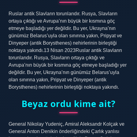
Ruslar antik Slavların torunlarıdır. Rusya, Slavların
ortaya çıktığı ve Avrupa’nın büyük bir kısmına göç
etmeye başladığı yer değildir. Bu yer, Ukrayna’nın
günümüz Belarus’uyla olan sınırına yakın, Pripyat ve
Dinyeper (antik Borysthenes) nehirlerinin birleştiği
noktaya yakındı.13 Nisan 2023Ruslar antik Slavların
torunlarıdır. Rusya, Slavların ortaya çıktığı ve
Avrupa’nın büyük bir kısmına göç etmeye başladığı yer
değildir. Bu yer, Ukrayna’nın günümüz Belarus’uyla
olan sınırına yakın, Pripyat ve Dinyeper (antik
Borysthenes) nehirlerinin birleştiği noktaya yakındı.
Beyaz ordu kime ait?
General Nikolay Yudeniç, Amiral Aleksandr Kolçak ve
General Anton Denikin önderliğindeki Çarlık yanlısı