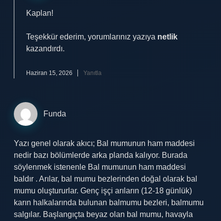
Kaplan!
Teşekkür ederim, yorumlarınız yazıya
netlik
kazandırdı.
Haziran 15, 2026
Yanıtla
Funda
Yazı genel olarak akıcı; Bal mumunun ham maddesi
nedir bazı bölümlerde arka planda kalıyor. Burada
söylenmek istenenle Bal mumunun ham maddesi
baldır . Arılar, bal mumu bezlerinden doğal olarak bal
mumu oluştururlar. Genç işçi arıların (12-18 günlük)
karın halkalarında bulunan balmumu bezleri, balmumu
salgılar. Başlangıçta beyaz olan bal mumu, havayla