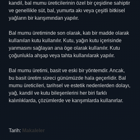
kandil, bal mumu üreticilerinin özel bir çeşidine sahiptir
ve genellikle süt, bal, yumurta akı veya çeşitli bitkisel
yağların bir karışımından yapılır.
Bal mumu üretiminde son olarak, katı bir madde olarak
kullanılan kutu kullanılır. Kutu, yağın kutu içerisinde
yanmasını sağlayan ana öge olarak kullanılır. Kutu
çoğunlukla ahşap veya tahta kullanılarak yapılır.
Bal mumu üretimi, basit ve eski bir yöntemdir. Ancak,
bu basit üretim süreci günümüzde hala geçerlidir. Bal
mumu üreticileri, tarihsel ve estetik nedenlerden dolayı,
yağ, kandil ve kutu bileşenlerini her biri farklı
kalınlıklarda, çözümlerde ve karışımlarda kullanırlar.
Tarih:
Makaleler