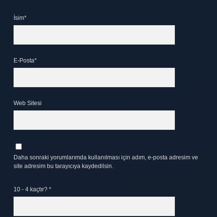
İsim*
E-Posta*
Web Sitesi
Daha sonraki yorumlarımda kullanılması için adım, e-posta adresim ve
site adresim bu tarayıcıya kaydedilsin.
10 - 4 kaçtır?
*